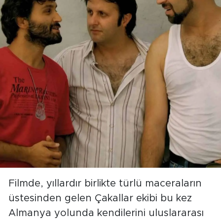
Filmde, yıllardır birlikte türlü maceraların
üstesinden gelen Çakallar ekibi bu kez
Almanya yolunda kendilerini uluslararası