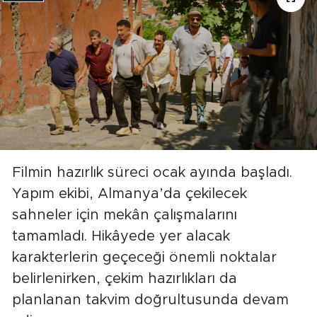
Filmin hazırlık süreci ocak ayında başladı.
Yapım ekibi, Almanya’da çekilecek
sahneler için mekân çalışmalarını
tamamladı. Hikâyede yer alacak
karakterlerin geçeceği önemli noktalar
belirlenirken, çekim hazırlıkları da
planlanan takvim doğrultusunda devam