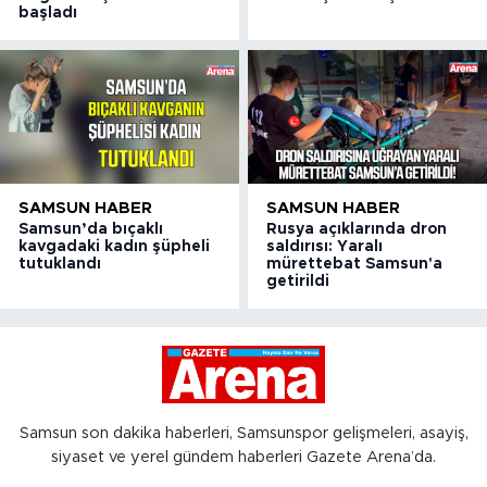
başladı
SAMSUN HABER
SAMSUN HABER
Samsun’da bıçaklı
Rusya açıklarında dron
kavgadaki kadın şüpheli
saldırısı: Yaralı
tutuklandı
mürettebat Samsun'a
getirildi
Samsun son dakika haberleri, Samsunspor gelişmeleri, asayiş,
siyaset ve yerel gündem haberleri Gazete Arena’da.