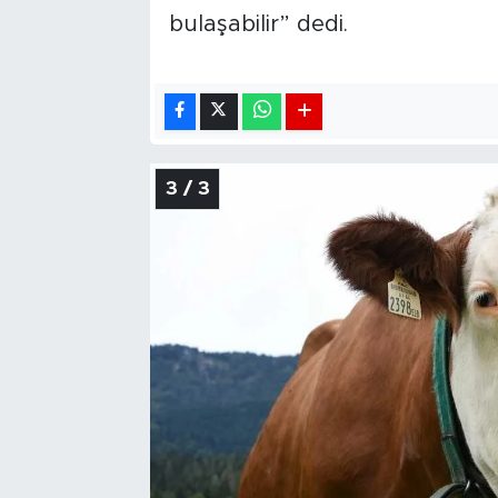
bulaşabilir” dedi.
3 / 3