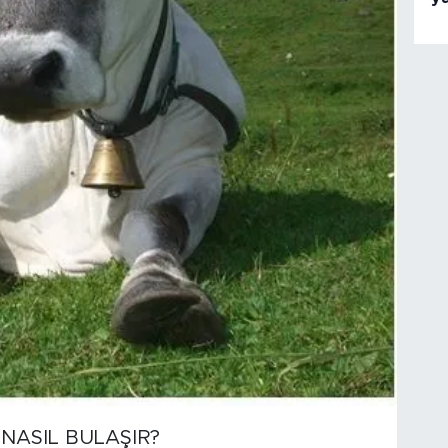
 NASIL BULAŞIR?