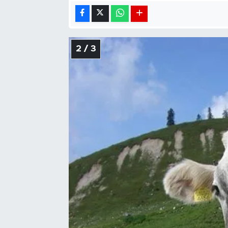
2 / 3