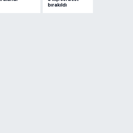
bırakıldı