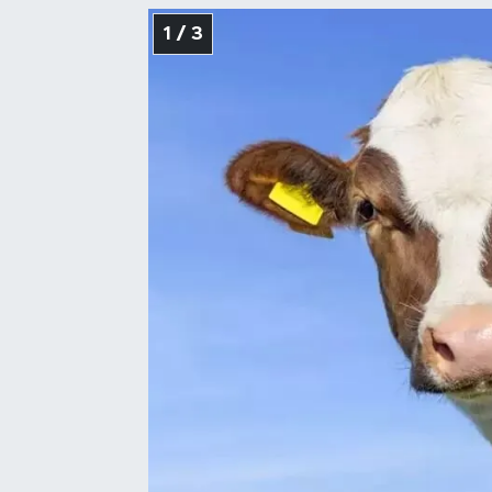
1 / 3