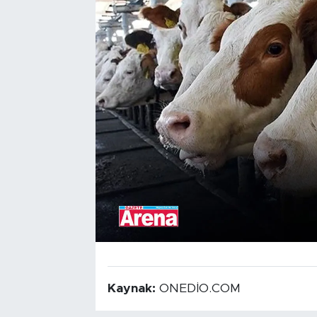
Kaynak:
ONEDİO.COM