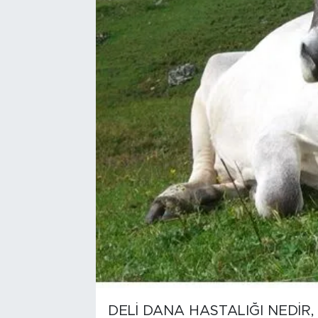
DELİ DANA HASTALIĞI NEDİR,