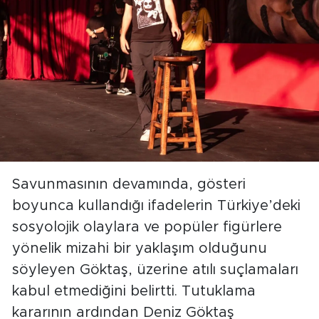
Savunmasının devamında, gösteri
boyunca kullandığı ifadelerin Türkiye’deki
sosyolojik olaylara ve popüler figürlere
yönelik mizahi bir yaklaşım olduğunu
söyleyen Göktaş, üzerine atılı suçlamaları
kabul etmediğini belirtti. Tutuklama
kararının ardından Deniz Göktaş