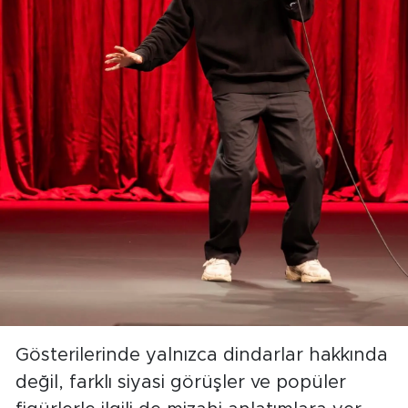
Gösterilerinde yalnızca dindarlar hakkında
değil, farklı siyasi görüşler ve popüler