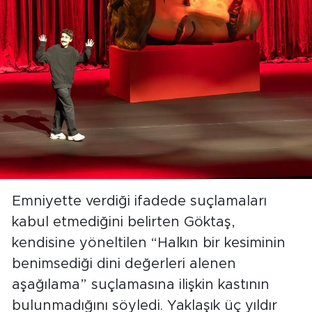
Emniyette verdiği ifadede suçlamaları
kabul etmediğini belirten Göktaş,
kendisine yöneltilen “Halkın bir kesiminin
benimsediği dini değerleri alenen
aşağılama” suçlamasına ilişkin kastının
bulunmadığını söyledi. Yaklaşık üç yıldır