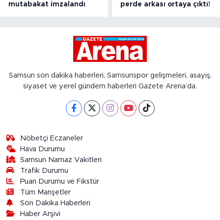
mutabakat imzalandı
perde arkası ortaya çıktı!
Samsun son dakika haberleri, Samsunspor gelişmeleri, asayiş,
siyaset ve yerel gündem haberleri Gazete Arena’da.
Nöbetçi Eczaneler
Hava Durumu
Samsun Namaz Vakitleri
Trafik Durumu
Puan Durumu ve Fikstür
Tüm Manşetler
Son Dakika Haberleri
Haber Arşivi