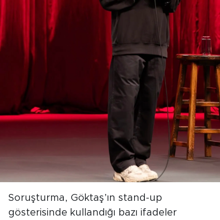
Soruşturma, Göktaş’ın stand-up
gösterisinde kullandığı bazı ifadeler