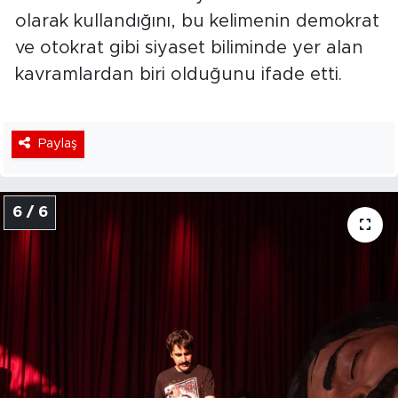
olarak kullandığını, bu kelimenin demokrat
ve otokrat gibi siyaset biliminde yer alan
kavramlardan biri olduğunu ifade etti.
Paylaş
6 / 6