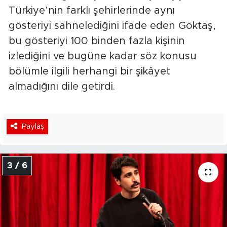
Türkiye’nin farklı şehirlerinde aynı
gösteriyi sahnelediğini ifade eden Göktaş,
bu gösteriyi 100 binden fazla kişinin
izlediğini ve bugüne kadar söz konusu
bölümle ilgili herhangi bir şikâyet
almadığını dile getirdi.
Paylaş
3 / 6