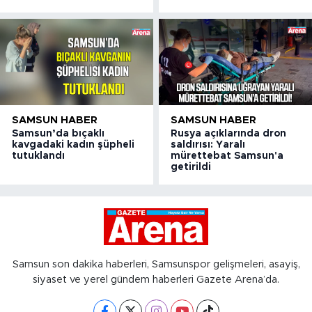
SAMSUN HABER
SAMSUN HABER
Samsun’da bıçaklı
Rusya açıklarında dron
kavgadaki kadın şüpheli
saldırısı: Yaralı
tutuklandı
mürettebat Samsun'a
getirildi
Samsun son dakika haberleri, Samsunspor gelişmeleri, asayiş,
siyaset ve yerel gündem haberleri Gazete Arena’da.