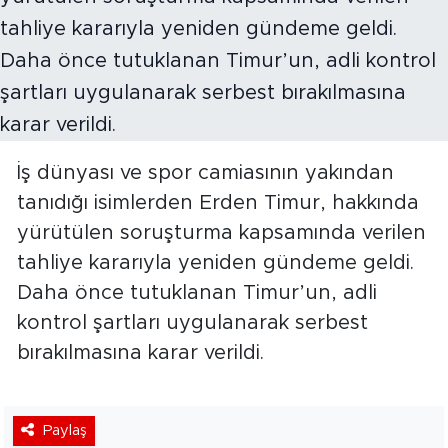
İş dünyası ve spor camiasının yakından
tanıdığı isimlerden Erden Timur, hakkında
yürütülen soruşturma kapsamında verilen
tahliye kararıyla yeniden gündeme geldi.
Daha önce tutuklanan Timur’un, adli
kontrol şartları uygulanarak serbest
bırakılmasına karar verildi.
Paylaş