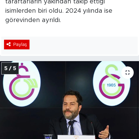
taraftarların yakından takip ettiği
isimlerden biri oldu. 2024 yılında ise
görevinden ayrıldı.
Paylaş
5 / 5