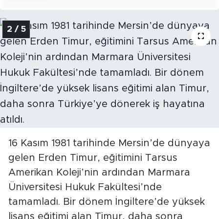
2 / 5
16 Kasım 1981 tarihinde Mersin’de dünyaya
gelen Erden Timur, eğitimini Tarsus
Amerikan Koleji’nin ardından Marmara
Üniversitesi Hukuk Fakültesi’nde
tamamladı. Bir dönem İngiltere’de yüksek
lisans eğitimi alan Timur, daha sonra