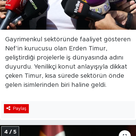
Gayrimenkul sektöründe faaliyet gösteren
Nef’in kurucusu olan Erden Timur,
geliştirdiği projelerle iş dünyasında adını
duyurdu. Yenilikçi konut anlayışıyla dikkat
çeken Timur, kısa sürede sektörün önde
gelen isimlerinden biri haline geldi.
Paylaş
4 / 5