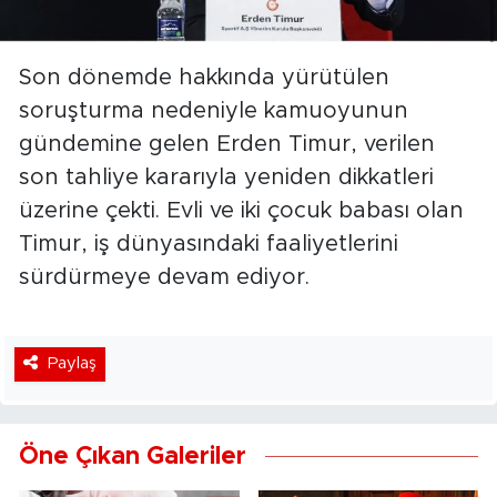
Son dönemde hakkında yürütülen
soruşturma nedeniyle kamuoyunun
gündemine gelen Erden Timur, verilen
son tahliye kararıyla yeniden dikkatleri
üzerine çekti. Evli ve iki çocuk babası olan
Timur, iş dünyasındaki faaliyetlerini
sürdürmeye devam ediyor.
Paylaş
Öne Çıkan Galeriler