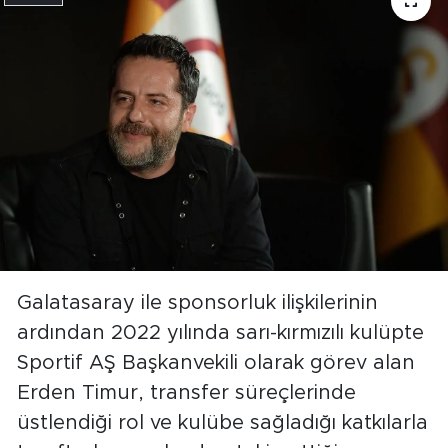
Galatasaray ile sponsorluk ilişkilerinin
ardından 2022 yılında sarı-kırmızılı kulüpte
Sportif AŞ Başkanvekili olarak görev alan
Erden Timur, transfer süreçlerinde
üstlendiği rol ve kulübe sağladığı katkılarla