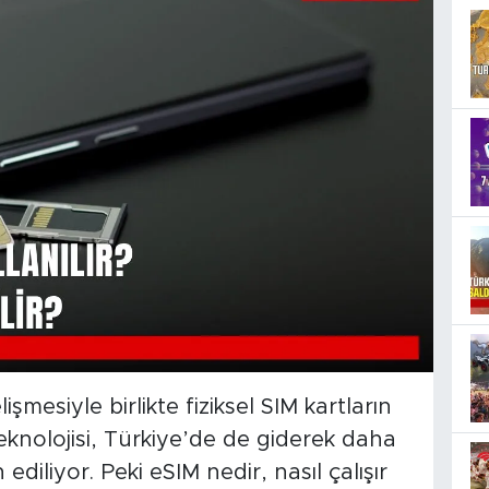
lişmesiyle birlikte fiziksel SIM kartların
knolojisi, Türkiye’de de giderek daha
 ediliyor. Peki eSIM nedir, nasıl çalışır