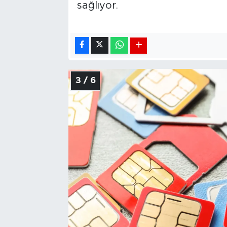
sağlıyor.
3 / 6