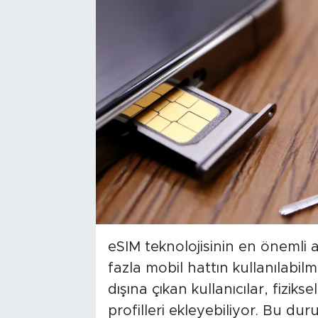
eSIM teknolojisinin en önemli a
fazla mobil hattın kullanılabilm
dışına çıkan kullanıcılar, fizik
profilleri ekleyebiliyor. Bu d