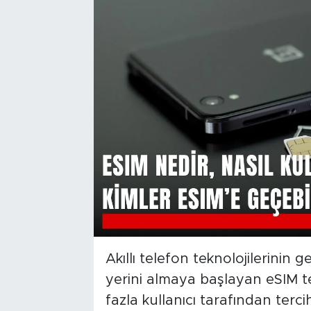
Akıllı telefon teknolojilerinin ge
yerini almaya başlayan eSIM te
fazla kullanıcı tarafından tercih