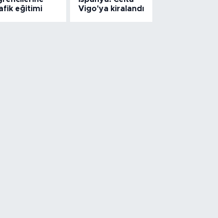
afik eğitimi
Vigo'ya kiralandı