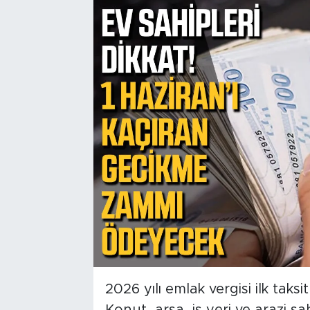
2026 yılı emlak vergisi ilk taksi