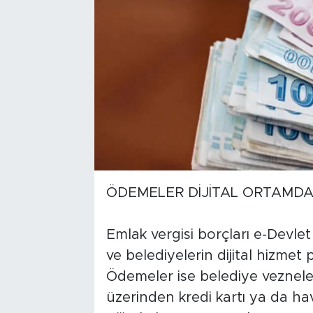
ÖDEMELER DİJİTAL ORTAMDA
Emlak vergisi borçları e-Devlet 
ve belediyelerin dijital hizmet
Ödemeler ise belediye vezneler
üzerinden kredi kartı ya da hav