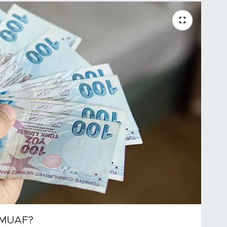
 MUAF?