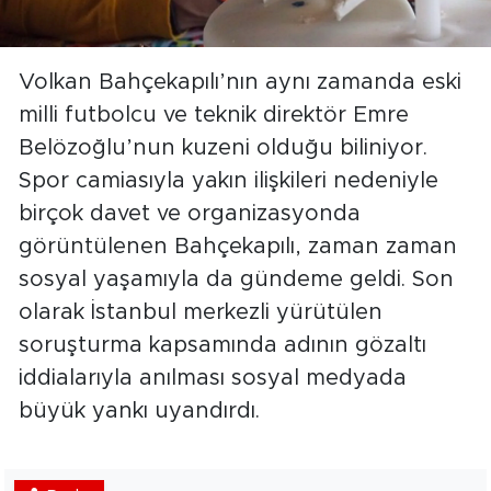
Volkan Bahçekapılı’nın aynı zamanda eski
milli futbolcu ve teknik direktör Emre
Belözoğlu’nun kuzeni olduğu biliniyor.
Spor camiasıyla yakın ilişkileri nedeniyle
birçok davet ve organizasyonda
görüntülenen Bahçekapılı, zaman zaman
sosyal yaşamıyla da gündeme geldi. Son
olarak İstanbul merkezli yürütülen
soruşturma kapsamında adının gözaltı
iddialarıyla anılması sosyal medyada
büyük yankı uyandırdı.