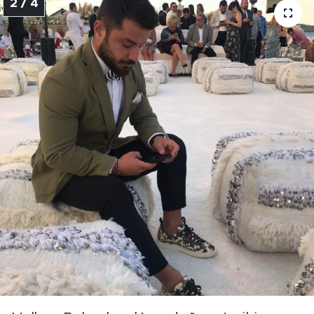
2 / 4