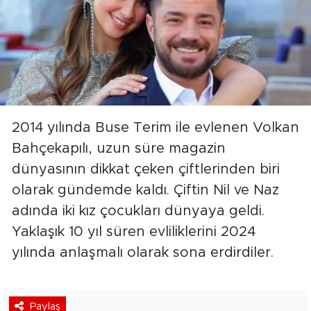
2014 yılında Buse Terim ile evlenen Volkan
Bahçekapılı, uzun süre magazin
dünyasının dikkat çeken çiftlerinden biri
olarak gündemde kaldı. Çiftin Nil ve Naz
adında iki kız çocukları dünyaya geldi.
Yaklaşık 10 yıl süren evliliklerini 2024
yılında anlaşmalı olarak sona erdirdiler.
Paylaş