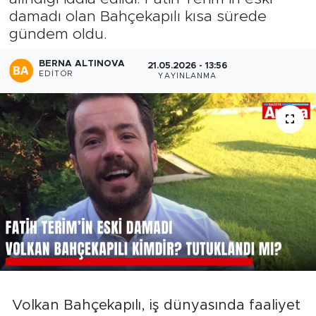
damadı olan Bahçekapılı kısa sürede
gündem oldu.
BERNA ALTINOVA
21.05.2026 - 13:56
EDITÖR
YAYINLANMA
Volkan Bahçekapılı, iş dünyasında faaliyet