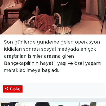
Son günlerde gündeme gelen operasyon
iddiaları sonrası sosyal medyada en çok
araştırılan isimler arasına giren
Bahçekapılı’nın hayatı, yaşı ve özel yaşamı
merak edilmeye başladı.
Paylaş