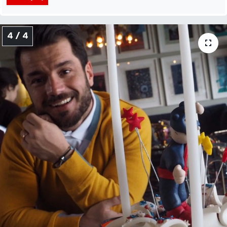
4 / 4