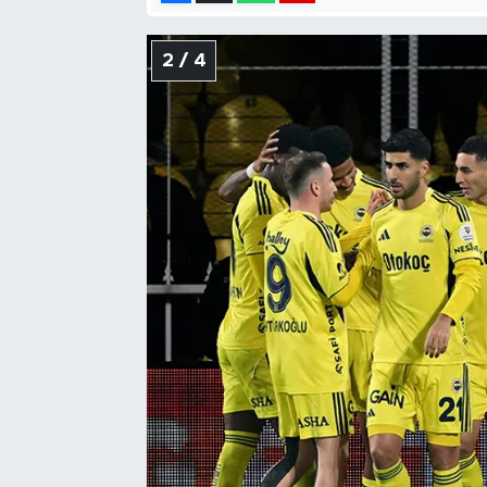
2 / 4