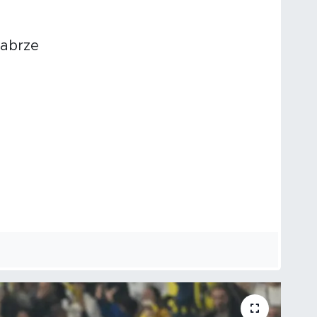
Zabrze