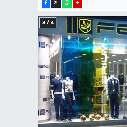
3 / 4