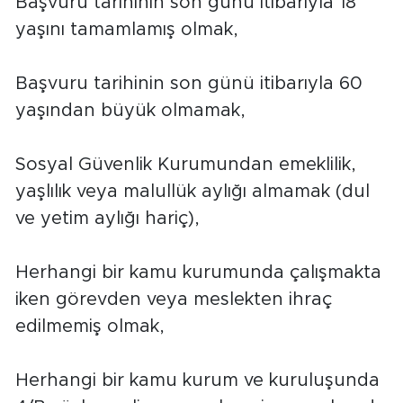
Başvuru tarihinin son günü itibarıyla 18
yaşını tamamlamış olmak,
Başvuru tarihinin son günü itibarıyla 60
yaşından büyük olmamak,
Sosyal Güvenlik Kurumundan emeklilik,
yaşlılık veya malullük aylığı almamak (dul
ve yetim aylığı hariç),
Herhangi bir kamu kurumunda çalışmakta
iken görevden veya meslekten ihraç
edilmemiş olmak,
Herhangi bir kamu kurum ve kuruluşunda