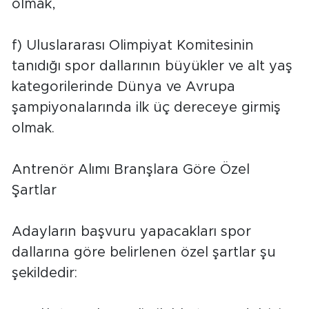
olmak,
f) Uluslararası Olimpiyat Komitesinin
tanıdığı spor dallarının büyükler ve alt yaş
kategorilerinde Dünya ve Avrupa
şampiyonalarında ilk üç dereceye girmiş
olmak.
Antrenör Alımı Branşlara Göre Özel
Şartlar
Adayların başvuru yapacakları spor
dallarına göre belirlenen özel şartlar şu
şekildedir: