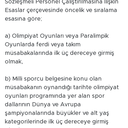
Sözleşmeli Personel Çalıştırılmasına İlişkin
Esaslar çerçevesinde öncelik ve sıralama
esasına göre;
a) Olimpiyat Oyunları veya Paralimpik
Oyunlarda ferdi veya takım
müsabakalarında ilk üç dereceye girmiş
olmak,
b) Milli sporcu belgesine konu olan
müsabakanın oynandığı tarihte olimpiyat
oyunları programında yer alan spor
dallarının Dünya ve Avrupa
şampiyonalarında büyükler ve alt yaş
kategorilerinde ilk üç dereceye girmiş