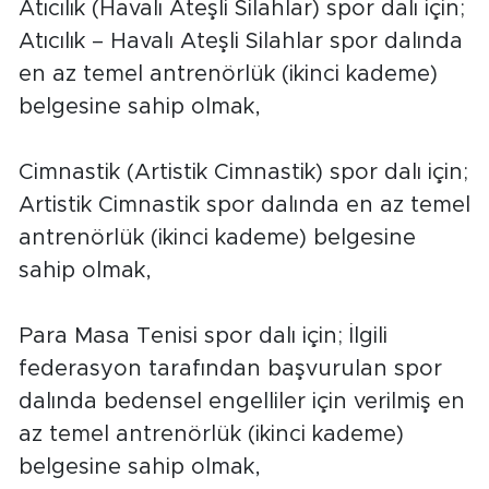
Atıcılık (Havalı Ateşli Silahlar) spor dalı için;
Atıcılık – Havalı Ateşli Silahlar spor dalında
en az temel antrenörlük (ikinci kademe)
belgesine sahip olmak,
Cimnastik (Artistik Cimnastik) spor dalı için;
Artistik Cimnastik spor dalında en az temel
antrenörlük (ikinci kademe) belgesine
sahip olmak,
Para Masa Tenisi spor dalı için; İlgili
federasyon tarafından başvurulan spor
dalında bedensel engelliler için verilmiş en
az temel antrenörlük (ikinci kademe)
belgesine sahip olmak,