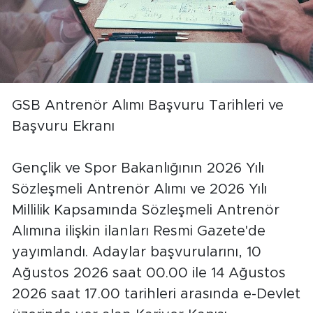
GSB Antrenör Alımı Başvuru Tarihleri ve
Başvuru Ekranı
Gençlik ve Spor Bakanlığının 2026 Yılı
Sözleşmeli Antrenör Alımı ve 2026 Yılı
Millilik Kapsamında Sözleşmeli Antrenör
Alımına ilişkin ilanları Resmi Gazete'de
yayımlandı. Adaylar başvurularını, 10
Ağustos 2026 saat 00.00 ile 14 Ağustos
2026 saat 17.00 tarihleri arasında e-Devlet