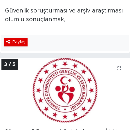
Güvenlik soruşturması ve arşiv araştırması
olumlu sonuçlanmak,
Paylaş
3 / 5