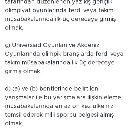
tarafından düzenlenen yaz-kış gençlik
olimpiyat oyunlarında ferdi veya takım
müsabakalarında ilk üç dereceye girmiş
olmak,
ç) Universiad Oyunları ve Akdeniz
Oyunlarında olimpik branşlarda ferdi veya
takım müsabakalarında ilk üç dereceye
girmiş olmak,
d) (a) ve (b) bentlerinde belirtilen
yarışmalar ile bu yarışmalara ilişkin eleme
müsabakalarında en az on kez ülkemizi
temsil ederek milli sporcu belgesi almış
olmak,