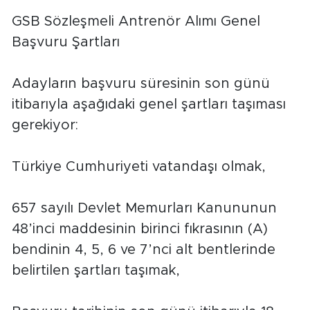
GSB Sözleşmeli Antrenör Alımı Genel
Başvuru Şartları
Adayların başvuru süresinin son günü
itibarıyla aşağıdaki genel şartları taşıması
gerekiyor:
Türkiye Cumhuriyeti vatandaşı olmak,
657 sayılı Devlet Memurları Kanununun
48’inci maddesinin birinci fıkrasının (A)
bendinin 4, 5, 6 ve 7’nci alt bentlerinde
belirtilen şartları taşımak,