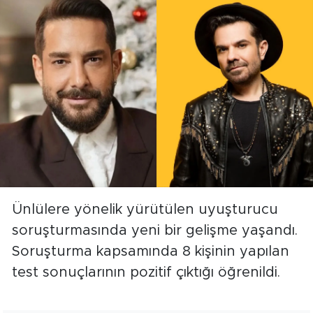
Ünlülere yönelik yürütülen uyuşturucu
soruşturmasında yeni bir gelişme yaşandı.
Soruşturma kapsamında 8 kişinin yapılan
test sonuçlarının pozitif çıktığı öğrenildi.