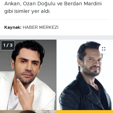
Arıkan, Ozan Doğulu ve Berdan Mardini
gibi isimler yer aldı.
Kaynak:
HABER MERKEZİ
1 / 3