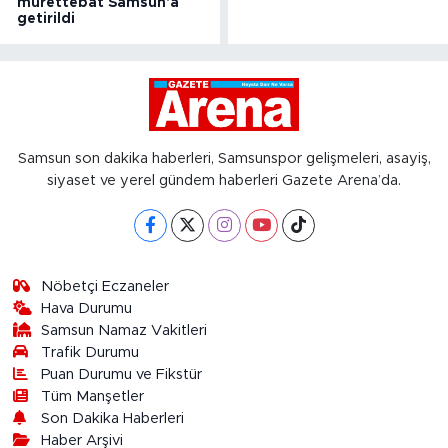
mürettebat Samsun'a
getirildi
Samsun son dakika haberleri, Samsunspor gelişmeleri, asayiş,
siyaset ve yerel gündem haberleri Gazete Arena’da.
Nöbetçi Eczaneler
Hava Durumu
Samsun Namaz Vakitleri
Trafik Durumu
Puan Durumu ve Fikstür
Tüm Manşetler
Son Dakika Haberleri
Haber Arşivi