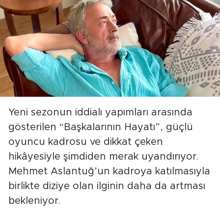
Yeni sezonun iddialı yapımları arasında
gösterilen “Başkalarının Hayatı”, güçlü
oyuncu kadrosu ve dikkat çeken
hikâyesiyle şimdiden merak uyandırıyor.
Mehmet Aslantuğ’un kadroya katılmasıyla
birlikte diziye olan ilginin daha da artması
bekleniyor.