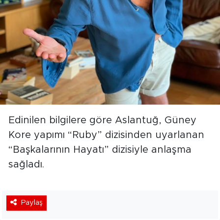
Edinilen bilgilere göre Aslantuğ, Güney
Kore yapımı “Ruby” dizisinden uyarlanan
“Başkalarının Hayatı” dizisiyle anlaşma
sağladı.
Paylaş