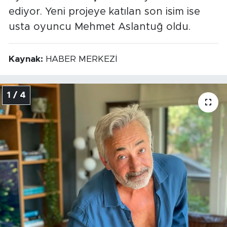
ediyor. Yeni projeye katılan son isim ise
usta oyuncu Mehmet Aslantuğ oldu.
Kaynak:
HABER MERKEZİ
1 / 4