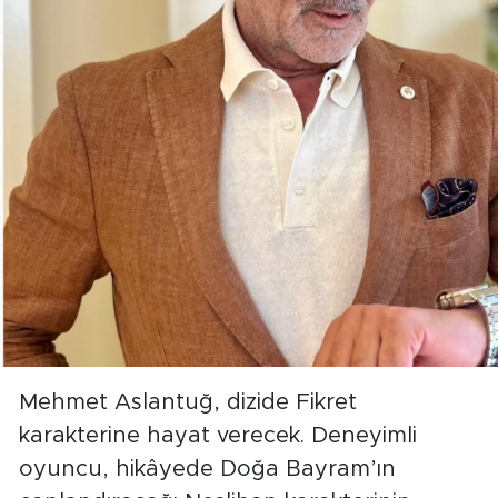
Mehmet Aslantuğ, dizide Fikret
karakterine hayat verecek. Deneyimli
oyuncu, hikâyede Doğa Bayram’ın