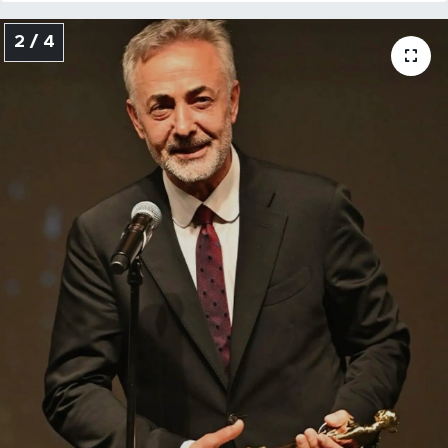
2 / 4