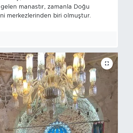
e gelen manastır, zamanla Doğu
ni merkezlerinden biri olmuştur.