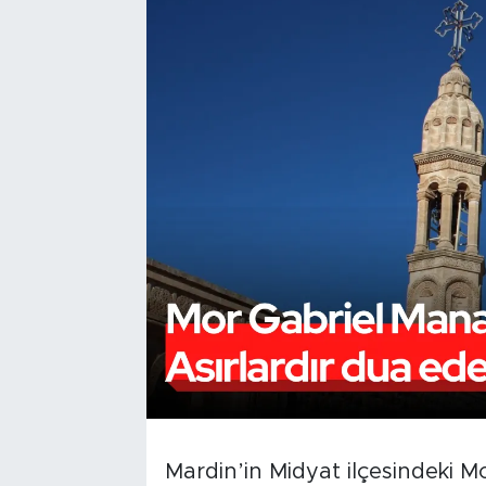
Mardin’in Midyat ilçesindeki Mo