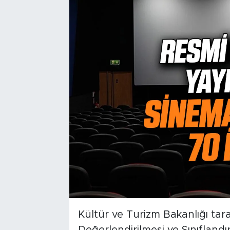
Kültür ve Turizm Bakanlığı tar