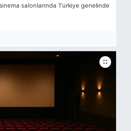
sinema salonlarında Türkiye genelinde