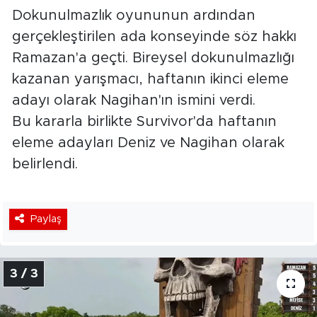
Dokunulmazlık oyununun ardından
gerçekleştirilen ada konseyinde söz hakkı
Ramazan'a geçti. Bireysel dokunulmazlığı
kazanan yarışmacı, haftanın ikinci eleme
adayı olarak Nagihan'ın ismini verdi.
Bu kararla birlikte Survivor'da haftanın
eleme adayları Deniz ve Nagihan olarak
belirlendi.
Paylaş
3 / 3