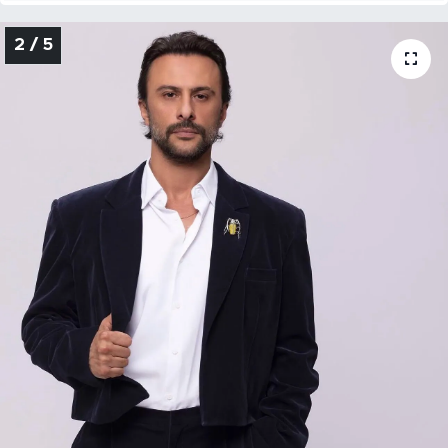
2 / 5