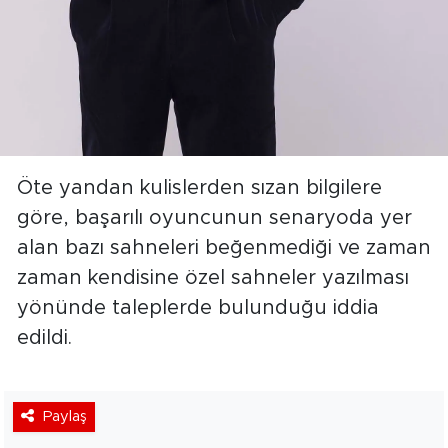
Öte yandan kulislerden sızan bilgilere
göre, başarılı oyuncunun senaryoda yer
alan bazı sahneleri beğenmediği ve zaman
zaman kendisine özel sahneler yazılması
yönünde taleplerde bulunduğu iddia
edildi.
Paylaş