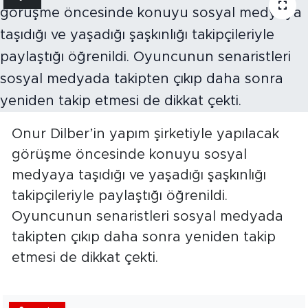
Onur Dilber’in yapım şirketiyle yapılacak
görüşme öncesinde konuyu sosyal
medyaya taşıdığı ve yaşadığı şaşkınlığı
takipçileriyle paylaştığı öğrenildi.
Oyuncunun senaristleri sosyal medyada
takipten çıkıp daha sonra yeniden takip
etmesi de dikkat çekti.