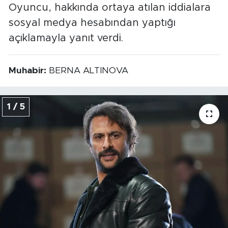
Oyuncu, hakkında ortaya atılan iddialara
sosyal medya hesabından yaptığı
açıklamayla yanıt verdi.
Muhabir:
BERNA ALTINOVA
1 / 5