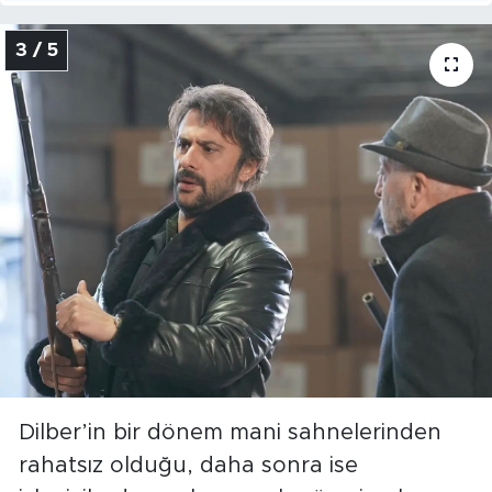
3 / 5
Dilber’in bir dönem mani sahnelerinden
rahatsız olduğu, daha sonra ise