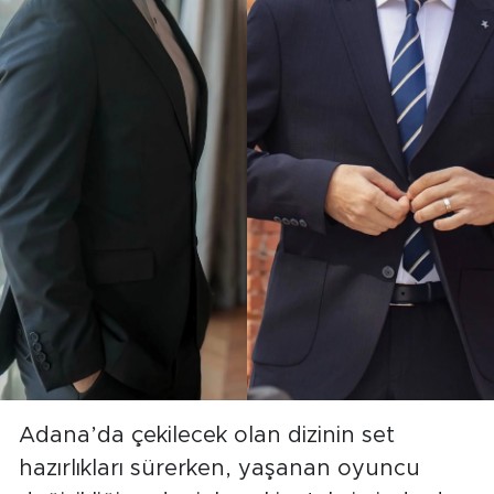
Adana’da çekilecek olan dizinin set
hazırlıkları sürerken, yaşanan oyuncu