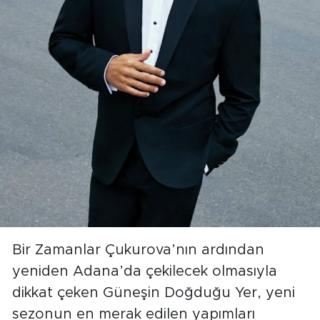
Bir Zamanlar Çukurova’nın ardından
yeniden Adana’da çekilecek olmasıyla
dikkat çeken Güneşin Doğduğu Yer, yeni
sezonun en merak edilen yapımları