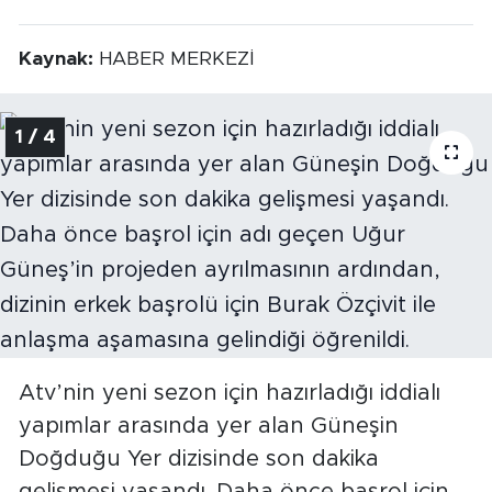
Kaynak:
HABER MERKEZİ
1 / 4
Atv’nin yeni sezon için hazırladığı iddialı
yapımlar arasında yer alan Güneşin
Doğduğu Yer dizisinde son dakika
gelişmesi yaşandı. Daha önce başrol için