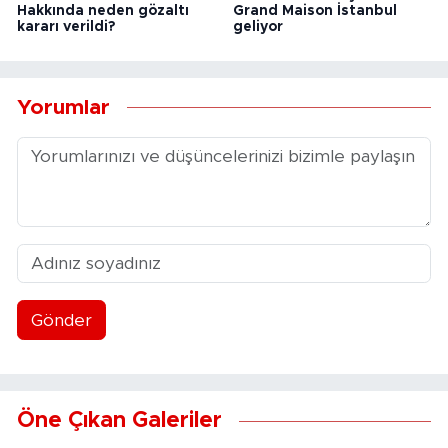
Hakkında neden gözaltı
Grand Maison İstanbul
kararı verildi?
geliyor
Yorumlar
Gönder
Öne Çıkan Galeriler