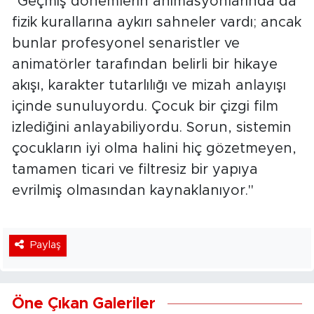
"Geçmiş dönemlerin animasyonlarında da
fizik kurallarına aykırı sahneler vardı; ancak
bunlar profesyonel senaristler ve
animatörler tarafından belirli bir hikaye
akışı, karakter tutarlılığı ve mizah anlayışı
içinde sunuluyordu. Çocuk bir çizgi film
izlediğini anlayabiliyordu. Sorun, sistemin
çocukların iyi olma halini hiç gözetmeyen,
tamamen ticari ve filtresiz bir yapıya
evrilmiş olmasından kaynaklanıyor."
Paylaş
Öne Çıkan Galeriler