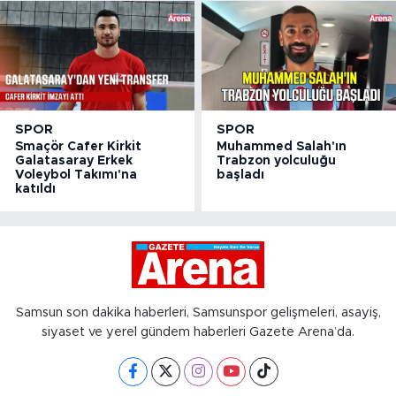
SPOR
SPOR
Smaçör Cafer Kirkit
Muhammed Salah'ın
Galatasaray Erkek
Trabzon yolculuğu
Voleybol Takımı'na
başladı
katıldı
Samsun son dakika haberleri, Samsunspor gelişmeleri, asayiş,
siyaset ve yerel gündem haberleri Gazete Arena’da.