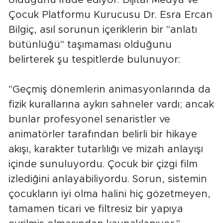
Çocuk Platformu Kurucusu Dr. Esra Ercan
Bilgiç, asıl sorunun içeriklerin bir "anlatı
bütünlüğü" taşımaması olduğunu
belirterek şu tespitlerde bulunuyor:
"Geçmiş dönemlerin animasyonlarında da
fizik kurallarına aykırı sahneler vardı; ancak
bunlar profesyonel senaristler ve
animatörler tarafından belirli bir hikaye
akışı, karakter tutarlılığı ve mizah anlayışı
içinde sunuluyordu. Çocuk bir çizgi film
izlediğini anlayabiliyordu. Sorun, sistemin
çocukların iyi olma halini hiç gözetmeyen,
tamamen ticari ve filtresiz bir yapıya