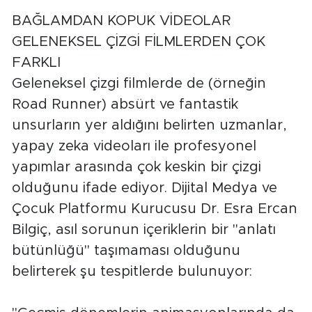
BAĞLAMDAN KOPUK VİDEOLAR
GELENEKSEL ÇİZGİ FİLMLERDEN ÇOK
FARKLI
Geleneksel çizgi filmlerde de (örneğin
Road Runner) absürt ve fantastik
unsurların yer aldığını belirten uzmanlar,
yapay zeka videoları ile profesyonel
yapımlar arasında çok keskin bir çizgi
olduğunu ifade ediyor. Dijital Medya ve
Çocuk Platformu Kurucusu Dr. Esra Ercan
Bilgiç, asıl sorunun içeriklerin bir "anlatı
bütünlüğü" taşımaması olduğunu
belirterek şu tespitlerde bulunuyor: