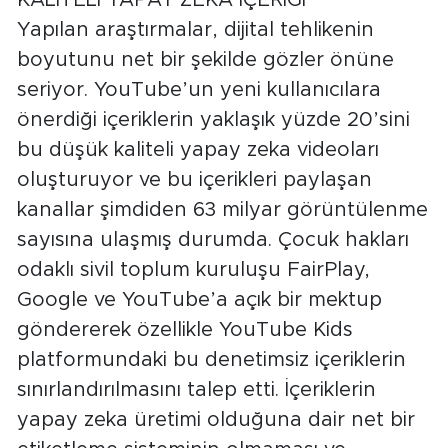
Yapılan araştırmalar, dijital tehlikenin
boyutunu net bir şekilde gözler önüne
seriyor. YouTube’un yeni kullanıcılara
önerdiği içeriklerin yaklaşık yüzde 20’sini
bu düşük kaliteli yapay zeka videoları
oluşturuyor ve bu içerikleri paylaşan
kanallar şimdiden 63 milyar görüntülenme
sayısına ulaşmış durumda. Çocuk hakları
odaklı sivil toplum kuruluşu FairPlay,
Google ve YouTube’a açık bir mektup
göndererek özellikle YouTube Kids
platformundaki bu denetimsiz içeriklerin
sınırlandırılmasını talep etti. İçeriklerin
yapay zeka üretimi olduğuna dair net bir