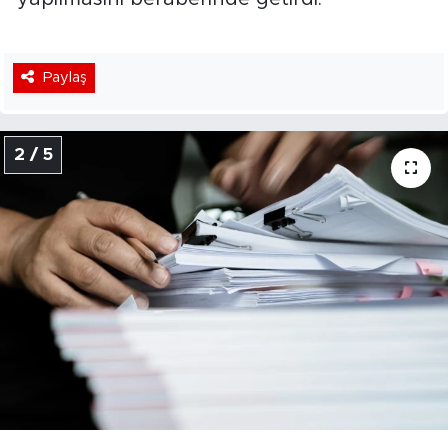
Paylaş
2 / 5