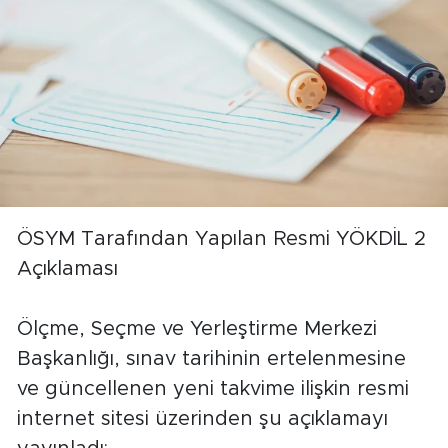
ÖSYM Tarafından Yapılan Resmi YÖKDİL 2
Açıklaması
Ölçme, Seçme ve Yerleştirme Merkezi
Başkanlığı, sınav tarihinin ertelenmesine
ve güncellenen yeni takvime ilişkin resmi
internet sitesi üzerinden şu açıklamayı