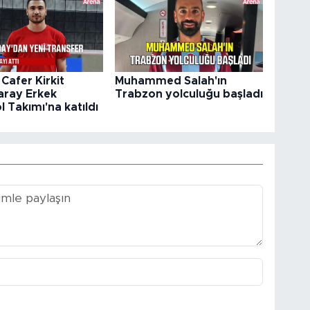
Cafer Kirkit
Muhammed Salah'ın
aray Erkek
Trabzon yolculuğu başladı
 Takımı'na katıldı