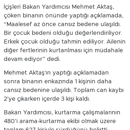
İçişleri Bakan Yardımcısı Mehmet Aktaş,
çöken binanın önünde yaptığı açıklamada,
“Maalesef az önce cansız bedene ulaşıldı.
Bir çocuk bedeni olduğu değerlendiriliyor.
Erkek çocuk olduğu tahmin ediliyor. Ailenin
diğer fertlerinin kurtarılması için müdahale
devam ediyor” dedi.
Mehmet Aktaş'ın yaptığı açıklamadan
sonra binanın enkazında 1 kişinin daha
cansız bedenine ulaşıldı. Toplam can kaybı
2'ye çıkarken içerde 3 kişi kaldı.
Bakan Yardımcısı, kurtarma çalışmalarının
480’i arama-kurtarma ekibi olmak üzere