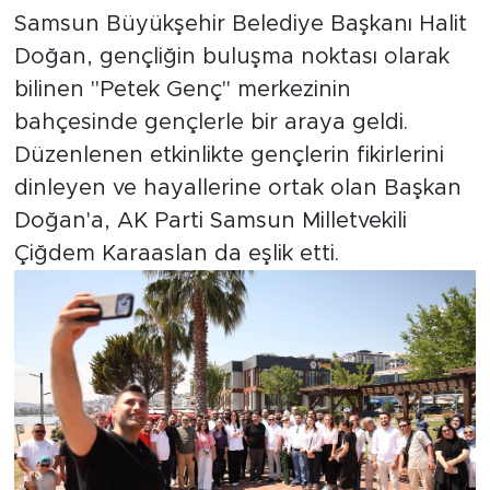
Samsun Büyükşehir Belediye Başkanı Halit
Doğan, gençliğin buluşma noktası olarak
bilinen "Petek Genç" merkezinin
bahçesinde gençlerle bir araya geldi.
Düzenlenen etkinlikte gençlerin fikirlerini
dinleyen ve hayallerine ortak olan Başkan
Doğan'a, AK Parti Samsun Milletvekili
Çiğdem Karaaslan da eşlik etti.