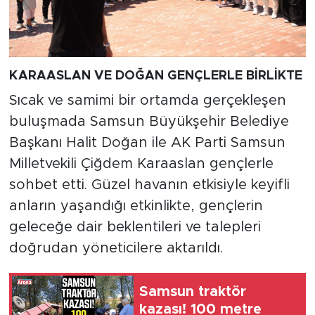
KARAASLAN VE DOĞAN GENÇLERLE BİRLİKTE
Sıcak ve samimi bir ortamda gerçekleşen
buluşmada Samsun Büyükşehir Belediye
Başkanı Halit Doğan ile AK Parti Samsun
Milletvekili Çiğdem Karaaslan gençlerle
sohbet etti. Güzel havanın etkisiyle keyifli
anların yaşandığı etkinlikte, gençlerin
geleceğe dair beklentileri ve talepleri
doğrudan yöneticilere aktarıldı.
Samsun traktör
kazası! 100 metre