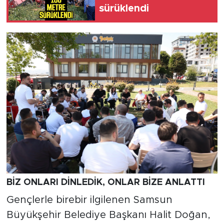
sürüklendi
BİZ ONLARI DİNLEDİK, ONLAR BİZE ANLATTI
Gençlerle birebir ilgilenen Samsun
Büyükşehir Belediye Başkanı Halit Doğan,