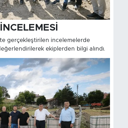
İNCELEMESİ
ikte gerçekleştirilen incelemelerde
eğerlendirilerek ekiplerden bilgi alındı.