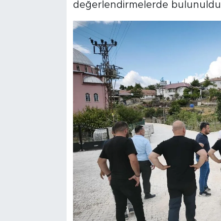
değerlendirmelerde bulunuldu