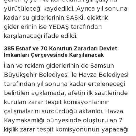
yürütüleceği kaydedildi. Ayrıca yıl sonuna
kadar su giderlerinin SASKİ, elektrik
giderlerinin ise YEDAŞ tarafından
karşılanacağı ifade edildi.
385 Esnaf ve 70 Konutun Zararları Devlet
İmkanları Çerçevesinde Karşılanacak
İlan ve reklam giderlerinin de Samsun
Büyükşehir Belediyesi ile Havza Belediyesi
tarafından yıl sonuna kadar erteleneceği
belirtilen açıklamada, afetin ilk saatlerinde
kurulan zarar tespit komisyonlarının
çalışmalarını sürdürdüğü aktarıldı. Havza
Kaymakamlığı bünyesinde oluşturulan 7
kişilik zarar tespit komisyonunun yapacağı