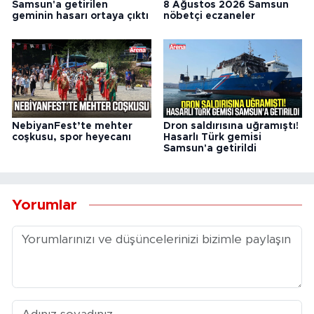
Samsun'a getirilen
8 Ağustos 2026 Samsun
geminin hasarı ortaya çıktı
nöbetçi eczaneler
NebiyanFest’te mehter
Dron saldırısına uğramıştı!
coşkusu, spor heyecanı
Hasarlı Türk gemisi
Samsun'a getirildi
Yorumlar