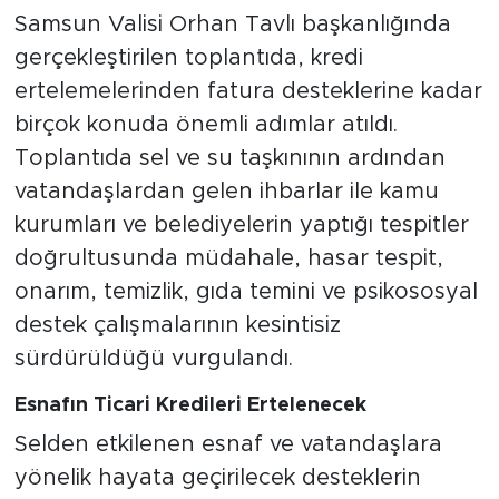
Samsun Valisi Orhan Tavlı başkanlığında
gerçekleştirilen toplantıda, kredi
ertelemelerinden fatura desteklerine kadar
birçok konuda önemli adımlar atıldı.
Toplantıda sel ve su taşkınının ardından
vatandaşlardan gelen ihbarlar ile kamu
kurumları ve belediyelerin yaptığı tespitler
doğrultusunda müdahale, hasar tespit,
onarım, temizlik, gıda temini ve psikososyal
destek çalışmalarının kesintisiz
sürdürüldüğü vurgulandı.
Esnafın Ticari Kredileri Ertelenecek
Selden etkilenen esnaf ve vatandaşlara
yönelik hayata geçirilecek desteklerin