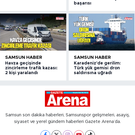
başarısı
SAMSUN HABER
SAMSUN HABER
Havza geçişinde
Karadeniz'de gerilim:
zincirleme trafik kazası:
Türk yük gemisi dron
2 kişi yaralandı
saldırısına uğradı
Samsun son dakika haberleri, Samsunspor gelişmeleri, asayiş,
siyaset ve yerel gündem haberleri Gazete Arena’da.