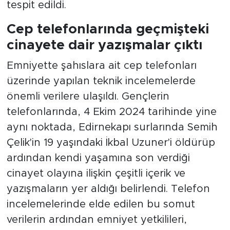
tespit edildi.
Cep telefonlarında geçmişteki
cinayete dair yazışmalar çıktı
Emniyette şahıslara ait cep telefonları
üzerinde yapılan teknik incelemelerde
önemli verilere ulaşıldı. Gençlerin
telefonlarında, 4 Ekim 2024 tarihinde yine
aynı noktada, Edirnekapı surlarında Semih
Çelik'in 19 yaşındaki İkbal Uzuner'i öldürüp
ardından kendi yaşamına son verdiği
cinayet olayına ilişkin çeşitli içerik ve
yazışmaların yer aldığı belirlendi. Telefon
incelemelerinde elde edilen bu somut
verilerin ardından emniyet yetkilileri,