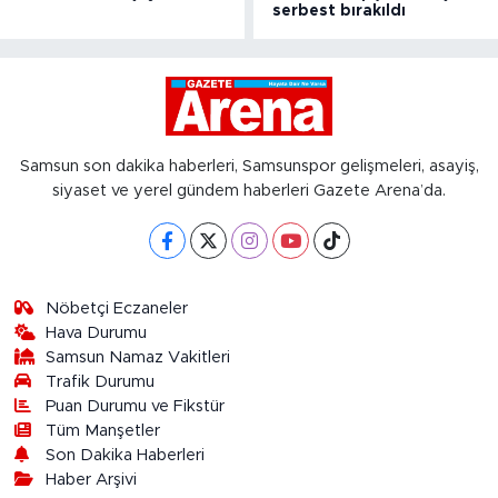
serbest bırakıldı
Samsun son dakika haberleri, Samsunspor gelişmeleri, asayiş,
siyaset ve yerel gündem haberleri Gazete Arena’da.
Nöbetçi Eczaneler
Hava Durumu
Samsun Namaz Vakitleri
Trafik Durumu
Puan Durumu ve Fikstür
Tüm Manşetler
Son Dakika Haberleri
Haber Arşivi