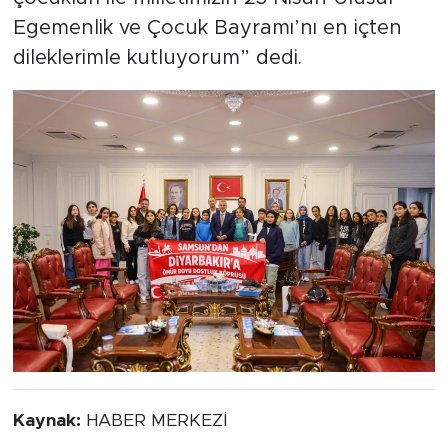
Egemenlik ve Çocuk Bayramı’nı en içten
dileklerimle kutluyorum” dedi.
Kaynak:
HABER MERKEZİ