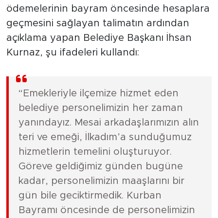
ödemelerinin bayram öncesinde hesaplara
geçmesini sağlayan talimatın ardından
açıklama yapan Belediye Başkanı İhsan
Kurnaz, şu ifadeleri kullandı:
“Emekleriyle ilçemize hizmet eden
belediye personelimizin her zaman
yanındayız. Mesai arkadaşlarımızın alın
teri ve emeği, İlkadım’a sunduğumuz
hizmetlerin temelini oluşturuyor.
Göreve geldiğimiz günden bugüne
kadar, personelimizin maaşlarını bir
gün bile geciktirmedik. Kurban
Bayramı öncesinde de personelimizin