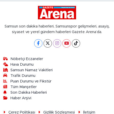
Samsun son dakika haberleri, Samsunspor gelişmeleri, asayiş,
siyaset ve yerel gündem haberleri Gazete Arena’da.
Nöbetçi Eczaneler
Hava Durumu
Samsun Namaz Vakitleri
Trafik Durumu
Puan Durumu ve Fikstür
Tüm Manşetler
Son Dakika Haberleri
Haber Arşivi
Çerez Politikası
Gizlilik Sözleşmesi
İletişim