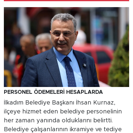
PERSONEL ÖDEMELERİ HESAPLARDA
İlkadım Belediye Başkanı İhsan Kurnaz,
ilçeye hizmet eden belediye personelinin
her zaman yanında olduklarını belirtti.
Belediye çalışanlarının ikramiye ve tediye