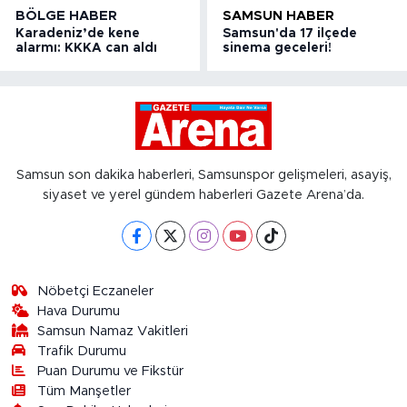
BÖLGE HABER
SAMSUN HABER
Karadeniz’de kene
Samsun'da 17 ilçede
alarmı: KKKA can aldı
sinema geceleri!
Samsun son dakika haberleri, Samsunspor gelişmeleri, asayiş,
siyaset ve yerel gündem haberleri Gazete Arena’da.
Nöbetçi Eczaneler
Hava Durumu
Samsun Namaz Vakitleri
Trafik Durumu
Puan Durumu ve Fikstür
Tüm Manşetler