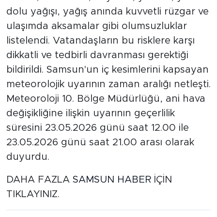
dolu yağışı, yağış anında kuvvetli rüzgar ve
ulaşımda aksamalar gibi olumsuzluklar
listelendi. Vatandaşların bu risklere karşı
dikkatli ve tedbirli davranması gerektiği
bildirildi. Samsun'un iç kesimlerini kapsayan
meteorolojik uyarının zaman aralığı netleşti.
Meteoroloji 10. Bölge Müdürlüğü, ani hava
değişikliğine ilişkin uyarının geçerlilik
süresini 23.05.2026 günü saat 12.00 ile
23.05.2026 günü saat 21.00 arası olarak
duyurdu.
DAHA FAZLA
SAMSUN HABER
İÇİN
TIKLAYINIZ.