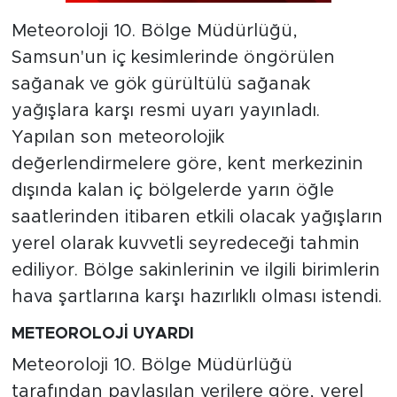
Meteoroloji 10. Bölge Müdürlüğü,
Samsun'un iç kesimlerinde öngörülen
sağanak ve gök gürültülü sağanak
yağışlara karşı resmi uyarı yayınladı.
Yapılan son meteorolojik
değerlendirmelere göre, kent merkezinin
dışında kalan iç bölgelerde yarın öğle
saatlerinden itibaren etkili olacak yağışların
yerel olarak kuvvetli seyredeceği tahmin
ediliyor. Bölge sakinlerinin ve ilgili birimlerin
hava şartlarına karşı hazırlıklı olması istendi.
METEOROLOJİ UYARDI
Meteoroloji 10. Bölge Müdürlüğü
tarafından paylaşılan verilere göre, yerel