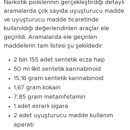
Narkotik polislerinin gerçekleştirdiği detaylı
aramalarda çok sayıda uyuşturucu madde
ve uyuşturucu madde ticaretinde
kullanıldığı değerlendirilen araçlar ele
geçirildi. Aramalarda ele geçirilen
maddelerin tam listesi şu şekildedir:
2 bin 155 adet sentetik ecza hap
50 ml likit sentetik kannabinoid
15,16 gram sentetik kannabinoid
1,67 gram kokain
7,85 gram metamfetamin
1 adet esrarlı sigara
2 adet uyuşturucu madde kullanım
aparatı