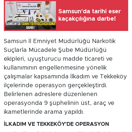
Samsun'da tarihi eser
kaçakçılığına darbe!
Samsun İl Emniyet Müdürlüğü Narkotik
Suçlarla Mücadele Şube Müdürlüğü
ekipleri, uyuşturucu madde ticareti ve
kullanımının engellenmesine yönelik
çalışmalar kapsamında İlkadım ve Tekkeköy
ilçelerinde operasyon gerçekleştirdi.
Belirlenen adreslere düzenlenen
operasyonda 9 şüphelinin üst, araç ve
ikametlerinde arama yapıldı.
İLKADIM VE TEKKEKÖY'DE OPERASYON