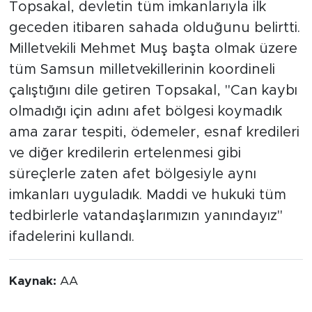
Topsakal, devletin tüm imkanlarıyla ilk
geceden itibaren sahada olduğunu belirtti.
Milletvekili Mehmet Muş başta olmak üzere
tüm Samsun milletvekillerinin koordineli
çalıştığını dile getiren Topsakal, "Can kaybı
olmadığı için adını afet bölgesi koymadık
ama zarar tespiti, ödemeler, esnaf kredileri
ve diğer kredilerin ertelenmesi gibi
süreçlerle zaten afet bölgesiyle aynı
imkanları uyguladık. Maddi ve hukuki tüm
tedbirlerle vatandaşlarımızın yanındayız"
ifadelerini kullandı.
Kaynak:
AA