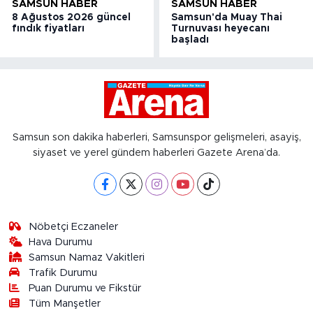
SAMSUN HABER
SAMSUN HABER
8 Ağustos 2026 güncel
Samsun'da Muay Thai
fındık fiyatları
Turnuvası heyecanı
başladı
Samsun son dakika haberleri, Samsunspor gelişmeleri, asayiş,
siyaset ve yerel gündem haberleri Gazete Arena’da.
Nöbetçi Eczaneler
Hava Durumu
Samsun Namaz Vakitleri
Trafik Durumu
Puan Durumu ve Fikstür
Tüm Manşetler