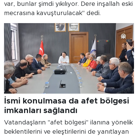
var, bunlar şimdi yıkılıyor. Dere inşallah eski
mecrasına kavuşturulacak" dedi.
İsmi konulmasa da afet bölgesi
imkanları sağlandı
Vatandaşların "afet bölgesi" ilanına yönelik
beklentilerini ve eleştirilerini de yanıtlayan