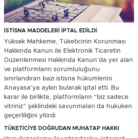
İSTİSNA MADDELERİ İPTAL EDİLDİ
Yüksek Mahkeme, Tüketicinin Korunması
Hakkında Kanun ile Elektronik Ticaretin
Düzenlenmesi Hakkında Kanun’da yer alan
ve platformların sorumluluğunu
sınırlandıran bazı istisna hükümlerini
Anayasa’ya aykırı bularak iptal etti. Bu
karar ile birlikte, platformların “biz sadece
vitriniz” şeklindeki savunmaları da hukuken
geçerliliğini yitirdi.
TÜKETİCİYE DOĞRUDAN MUHATAP HAKKI