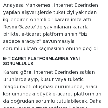
Anayasa Mahkemesi, internet üzerinden
yapılan alışverişlerde tüketiciyi yakından
ilgilendiren önemli bir karara imza attı.
Resmi Gazete’de yayımlanan kararla
birlikte, e-ticaret platformlarının “biz
sadece aracıyız” savunmasıyla
sorumluluktan kaçmasının önüne geçildi.
E-TİCARET PLATFORMLARINA YENİ
SORUMLULUK
Karara göre, internet üzerinden satılan
ürünlerde ayıp, kusur veya tüketici
mağduriyeti oluşması durumunda, aracı
konumundaki büyük e-ticaret platformları
da doğrudan sorumlu tutulabilecek. Daha