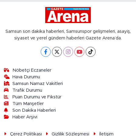
Samsun son dakika haberleri, Samsunspor gelişmeleri, asayiş,
siyaset ve yerel gündem haberleri Gazete Arena’da.
Nöbetçi Eczaneler
Hava Durumu
Samsun Namaz Vakitleri
Trafik Durumu
Puan Durumu ve Fikstür
Tüm Manşetler
Son Dakika Haberleri
Haber Arşivi
Çerez Politikası
Gizlilik Sözleşmesi
İletişim