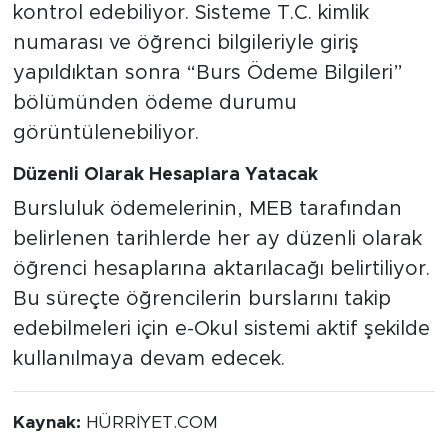
kontrol edebiliyor. Sisteme T.C. kimlik
numarası ve öğrenci bilgileriyle giriş
yapıldıktan sonra “Burs Ödeme Bilgileri”
bölümünden ödeme durumu
görüntülenebiliyor.
Düzenli Olarak Hesaplara Yatacak
Bursluluk ödemelerinin, MEB tarafından
belirlenen tarihlerde her ay düzenli olarak
öğrenci hesaplarına aktarılacağı belirtiliyor.
Bu süreçte öğrencilerin burslarını takip
edebilmeleri için e-Okul sistemi aktif şekilde
kullanılmaya devam edecek.
Kaynak:
HÜRRİYET.COM