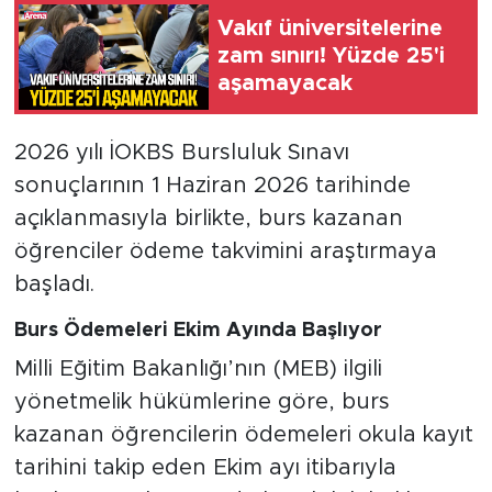
Vakıf üniversitelerine
zam sınırı! Yüzde 25'i
aşamayacak
2026 yılı İOKBS Bursluluk Sınavı
sonuçlarının 1 Haziran 2026 tarihinde
açıklanmasıyla birlikte, burs kazanan
öğrenciler ödeme takvimini araştırmaya
başladı.
Burs Ödemeleri Ekim Ayında Başlıyor
Milli Eğitim Bakanlığı’nın (MEB) ilgili
yönetmelik hükümlerine göre, burs
kazanan öğrencilerin ödemeleri okula kayıt
tarihini takip eden Ekim ayı itibarıyla