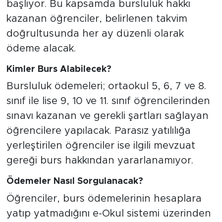
başlıyor. Bu kapsamda bursluluk hakkı
kazanan öğrenciler, belirlenen takvim
doğrultusunda her ay düzenli olarak
ödeme alacak.
Kimler Burs Alabilecek?
Bursluluk ödemeleri; ortaokul 5, 6, 7 ve 8.
sınıf ile lise 9, 10 ve 11. sınıf öğrencilerinden
sınavı kazanan ve gerekli şartları sağlayan
öğrencilere yapılacak. Parasız yatılılığa
yerleştirilen öğrenciler ise ilgili mevzuat
gereği burs hakkından yararlanamıyor.
Ödemeler Nasıl Sorgulanacak?
Öğrenciler, burs ödemelerinin hesaplara
yatıp yatmadığını e-Okul sistemi üzerinden