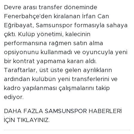
Devre arası transfer döneminde
Fenerbahçe'den kiralanan İrfan Can
Eğribayat, Samsunspor formasıyla sahaya
çıktı. Kulüp yönetimi, kalecinin
performansına rağmen satın alma
opsiyonunu kullanmadı ve oyuncuyla yeni
bir kontrat yapmama kararı aldı.
Taraftarlar, üst üste gelen ayrılıkların
ardından kulübün yeni transferlerini ve
kadro yapılanması çalışmalarını takip
ediyor.
DAHA FAZLA
SAMSUNSPOR
HABERLERİ
İÇİN TIKLAYINIZ.