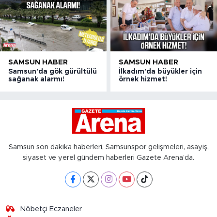
SAMSUN HABER
SAMSUN HABER
Samsun'da gök gürültülü
İlkadım'da büyükler için
sağanak alarmı!
örnek hizmet!
Samsun son dakika haberleri, Samsunspor gelişmeleri, asayiş,
siyaset ve yerel gündem haberleri Gazete Arena’da.
Nöbetçi Eczaneler