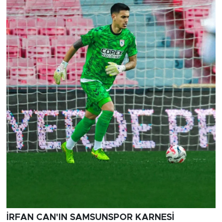
İRFAN CAN'IN SAMSUNSPOR KARNESİ