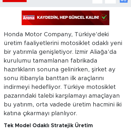
Honda Motor Company, Türkiye’deki
üretim faaliyetlerini motosiklet odaklı yeni
bir yatırımla genişletiyor. İzmir Aliağa’da
kurulumu tamamlanan fabrikada
hazırlıkların sonuna gelinirken, şirket ay
sonu itibarıyla banttan ilk araçlarını
indirmeyi hedefliyor. Türkiye motosiklet
pazarındaki talebi karşılamayı amaçlayan
bu yatırım, orta vadede üretim hacmini iki
katına çıkarmayı planlıyor.
Tek Model Odaklı Stratejik Üretim