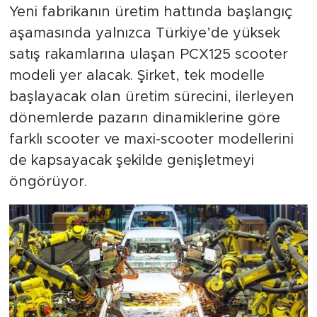
Yeni fabrikanın üretim hattında başlangıç
aşamasında yalnızca Türkiye’de yüksek
satış rakamlarına ulaşan PCX125 scooter
modeli yer alacak. Şirket, tek modelle
başlayacak olan üretim sürecini, ilerleyen
dönemlerde pazarın dinamiklerine göre
farklı scooter ve maxi-scooter modellerini
de kapsayacak şekilde genişletmeyi
öngörüyor.