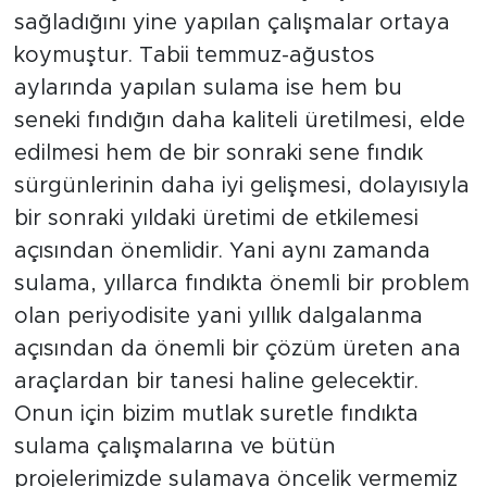
sağladığını yine yapılan çalışmalar ortaya
koymuştur. Tabii temmuz-ağustos
aylarında yapılan sulama ise hem bu
seneki fındığın daha kaliteli üretilmesi, elde
edilmesi hem de bir sonraki sene fındık
sürgünlerinin daha iyi gelişmesi, dolayısıyla
bir sonraki yıldaki üretimi de etkilemesi
açısından önemlidir. Yani aynı zamanda
sulama, yıllarca fındıkta önemli bir problem
olan periyodisite yani yıllık dalgalanma
açısından da önemli bir çözüm üreten ana
araçlardan bir tanesi haline gelecektir.
Onun için bizim mutlak suretle fındıkta
sulama çalışmalarına ve bütün
projelerimizde sulamaya öncelik vermemiz