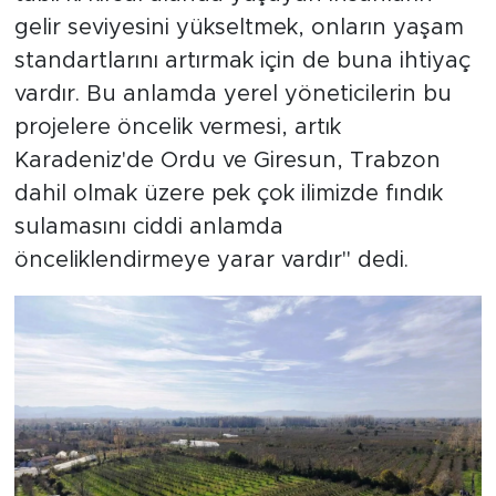
gelir seviyesini yükseltmek, onların yaşam
standartlarını artırmak için de buna ihtiyaç
vardır. Bu anlamda yerel yöneticilerin bu
projelere öncelik vermesi, artık
Karadeniz'de Ordu ve Giresun, Trabzon
dahil olmak üzere pek çok ilimizde fındık
sulamasını ciddi anlamda
önceliklendirmeye yarar vardır" dedi.