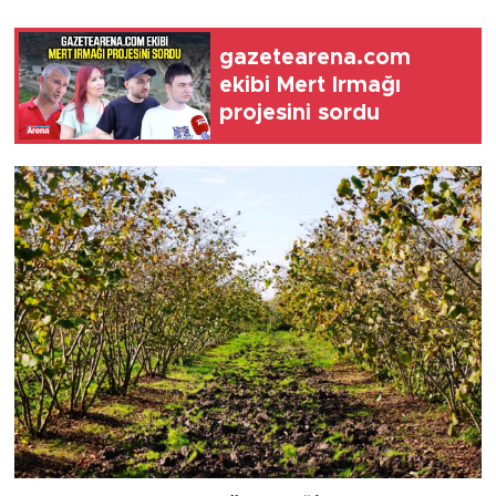
gazetearena.com
ekibi Mert Irmağı
projesini sordu