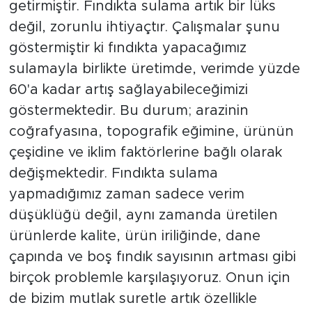
getirmiştir. Fındıkta sulama artık bir lüks
değil, zorunlu ihtiyaçtır. Çalışmalar şunu
göstermiştir ki fındıkta yapacağımız
sulamayla birlikte üretimde, verimde yüzde
60'a kadar artış sağlayabileceğimizi
göstermektedir. Bu durum; arazinin
coğrafyasına, topografik eğimine, ürünün
çeşidine ve iklim faktörlerine bağlı olarak
değişmektedir. Fındıkta sulama
yapmadığımız zaman sadece verim
düşüklüğü değil, aynı zamanda üretilen
ürünlerde kalite, ürün iriliğinde, dane
çapında ve boş fındık sayısının artması gibi
birçok problemle karşılaşıyoruz. Onun için
de bizim mutlak suretle artık özellikle