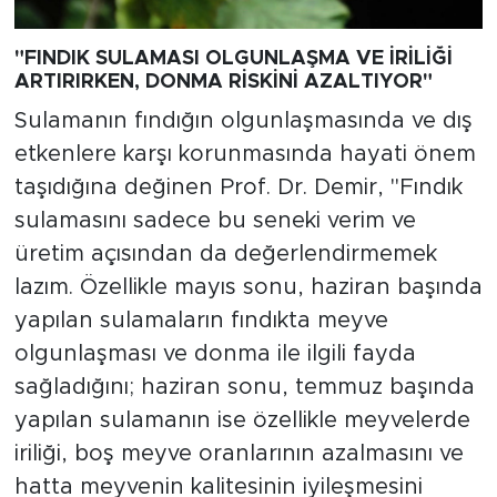
"FINDIK SULAMASI OLGUNLAŞMA VE İRİLİĞİ
ARTIRIRKEN, DONMA RİSKİNİ AZALTIYOR"
Sulamanın fındığın olgunlaşmasında ve dış
etkenlere karşı korunmasında hayati önem
taşıdığına değinen Prof. Dr. Demir, "Fındık
sulamasını sadece bu seneki verim ve
üretim açısından da değerlendirmemek
lazım. Özellikle mayıs sonu, haziran başında
yapılan sulamaların fındıkta meyve
olgunlaşması ve donma ile ilgili fayda
sağladığını; haziran sonu, temmuz başında
yapılan sulamanın ise özellikle meyvelerde
iriliği, boş meyve oranlarının azalmasını ve
hatta meyvenin kalitesinin iyileşmesini