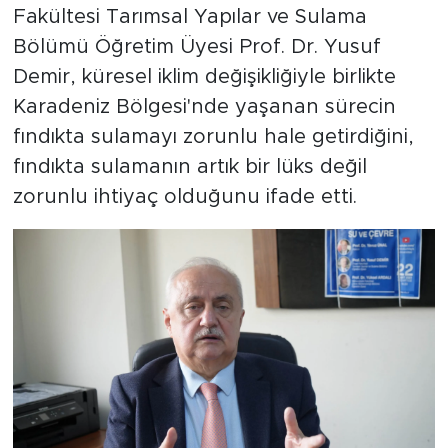
Fakültesi Tarımsal Yapılar ve Sulama
Bölümü Öğretim Üyesi Prof. Dr. Yusuf
Demir, küresel iklim değişikliğiyle birlikte
Karadeniz Bölgesi'nde yaşanan sürecin
fındıkta sulamayı zorunlu hale getirdiğini,
fındıkta sulamanın artık bir lüks değil
zorunlu ihtiyaç olduğunu ifade etti.