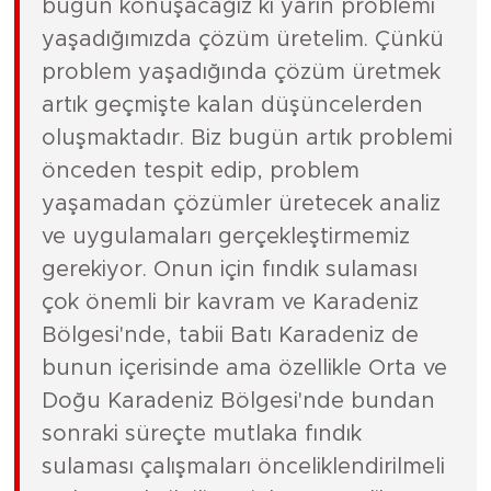
bugün konuşacağız ki yarın problemi
yaşadığımızda çözüm üretelim. Çünkü
problem yaşadığında çözüm üretmek
artık geçmişte kalan düşüncelerden
oluşmaktadır. Biz bugün artık problemi
önceden tespit edip, problem
yaşamadan çözümler üretecek analiz
ve uygulamaları gerçekleştirmemiz
gerekiyor. Onun için fındık sulaması
çok önemli bir kavram ve Karadeniz
Bölgesi'nde, tabii Batı Karadeniz de
bunun içerisinde ama özellikle Orta ve
Doğu Karadeniz Bölgesi'nde bundan
sonraki süreçte mutlaka fındık
sulaması çalışmaları önceliklendirilmeli