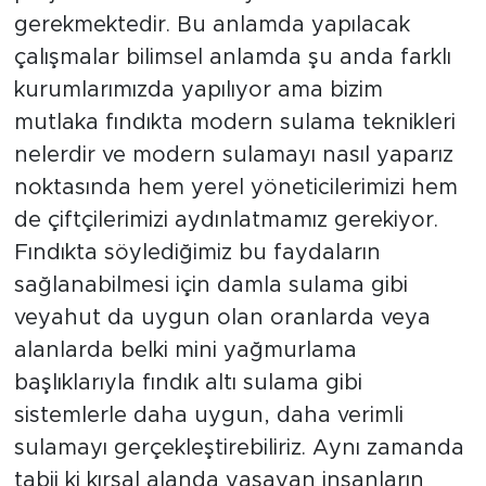
gerekmektedir. Bu anlamda yapılacak
çalışmalar bilimsel anlamda şu anda farklı
kurumlarımızda yapılıyor ama bizim
mutlaka fındıkta modern sulama teknikleri
nelerdir ve modern sulamayı nasıl yaparız
noktasında hem yerel yöneticilerimizi hem
de çiftçilerimizi aydınlatmamız gerekiyor.
Fındıkta söylediğimiz bu faydaların
sağlanabilmesi için damla sulama gibi
veyahut da uygun olan oranlarda veya
alanlarda belki mini yağmurlama
başlıklarıyla fındık altı sulama gibi
sistemlerle daha uygun, daha verimli
sulamayı gerçekleştirebiliriz. Aynı zamanda
tabii ki kırsal alanda yaşayan insanların