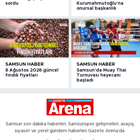
sordu
Kurumahmutoğlu'na
onursal başkanlık
SAMSUN HABER
SAMSUN HABER
8 Ağustos 2026 güncel
Samsun'da Muay Thai
fındık fiyatları
Turnuvası heyecanı
başladı
Samsun son dakika haberleri, Samsunspor gelişmeleri, asayiş,
siyaset ve yerel gündem haberleri Gazete Arena’da.