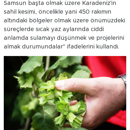
Samsun başta olmak üzere Karadeniz'in
sahil kesimi, öncelikle yani 450 rakımın
altındaki bölgeler olmak üzere önümüzdeki
süreçlerde sıcak yaz aylarında ciddi
anlamda sulamayı düşünmek ve projelerini
almak durumundalar" ifadelerini kullandı.