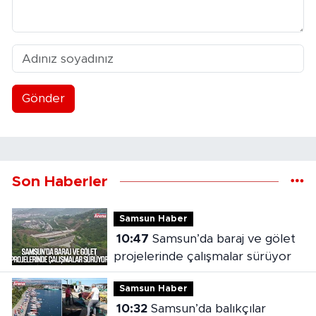
Gönder
Son Haberler
Samsun Haber
10:47
Samsun’da baraj ve gölet
projelerinde çalışmalar sürüyor
Samsun Haber
10:32
Samsun’da balıkçılar