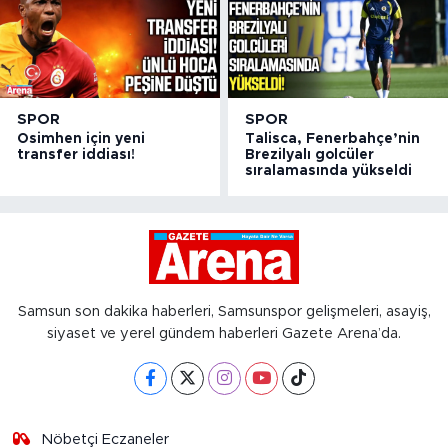
SPOR
SPOR
Osimhen için yeni
Talisca, Fenerbahçe’nin
transfer iddiası!
Brezilyalı golcüler
sıralamasında yükseldi
Samsun son dakika haberleri, Samsunspor gelişmeleri, asayiş,
siyaset ve yerel gündem haberleri Gazete Arena’da.
Nöbetçi Eczaneler