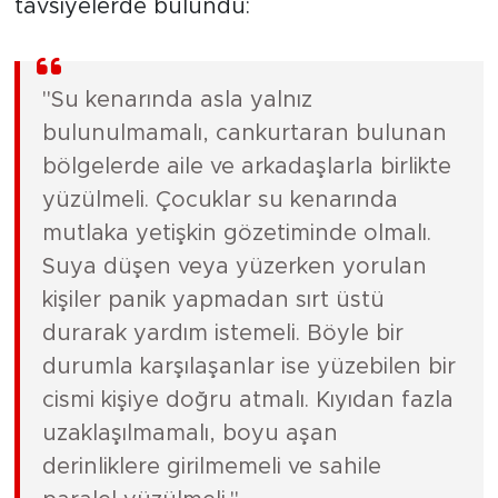
tavsiyelerde bulundu:
"Su kenarında asla yalnız
bulunulmamalı, cankurtaran bulunan
bölgelerde aile ve arkadaşlarla birlikte
yüzülmeli. Çocuklar su kenarında
mutlaka yetişkin gözetiminde olmalı.
Suya düşen veya yüzerken yorulan
kişiler panik yapmadan sırt üstü
durarak yardım istemeli. Böyle bir
durumla karşılaşanlar ise yüzebilen bir
cismi kişiye doğru atmalı. Kıyıdan fazla
uzaklaşılmamalı, boyu aşan
derinliklere girilmemeli ve sahile