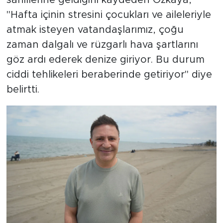
"Hafta içinin stresini çocukları ve aileleriyle
atmak isteyen vatandaşlarımız, çoğu
zaman dalgalı ve rüzgarlı hava şartlarını
göz ardı ederek denize giriyor. Bu durum
ciddi tehlikeleri beraberinde getiriyor" diye
belirtti.