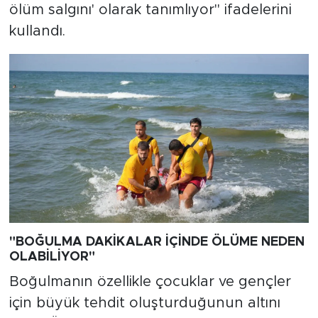
ölüm salgını' olarak tanımlıyor" ifadelerini
kullandı.
"BOĞULMA DAKİKALAR İÇİNDE ÖLÜME NEDEN
OLABİLİYOR"
Boğulmanın özellikle çocuklar ve gençler
için büyük tehdit oluşturduğunun altını