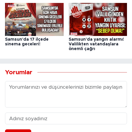
Samsun'da 17 ilçede
Samsun'da yangın alarmı!
sinema geceleri!
Valilikten vatandaşlara
önemli çağrı
Yorumlar