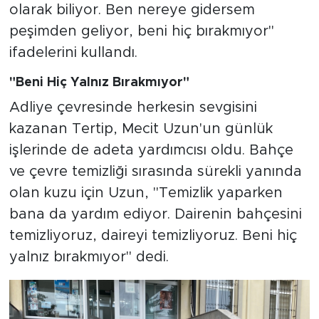
olarak biliyor. Ben nereye gidersem
peşimden geliyor, beni hiç bırakmıyor"
ifadelerini kullandı.
"Beni Hiç Yalnız Bırakmıyor"
Adliye çevresinde herkesin sevgisini
kazanan Tertip, Mecit Uzun'un günlük
işlerinde de adeta yardımcısı oldu. Bahçe
ve çevre temizliği sırasında sürekli yanında
olan kuzu için Uzun, "Temizlik yaparken
bana da yardım ediyor. Dairenin bahçesini
temizliyoruz, daireyi temizliyoruz. Beni hiç
yalnız bırakmıyor" dedi.