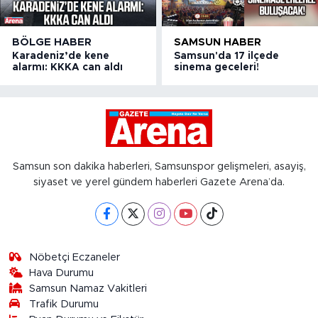
BÖLGE HABER
SAMSUN HABER
Karadeniz’de kene
Samsun'da 17 ilçede
alarmı: KKKA can aldı
sinema geceleri!
Samsun son dakika haberleri, Samsunspor gelişmeleri, asayiş,
siyaset ve yerel gündem haberleri Gazete Arena’da.
Nöbetçi Eczaneler
Hava Durumu
Samsun Namaz Vakitleri
Trafik Durumu