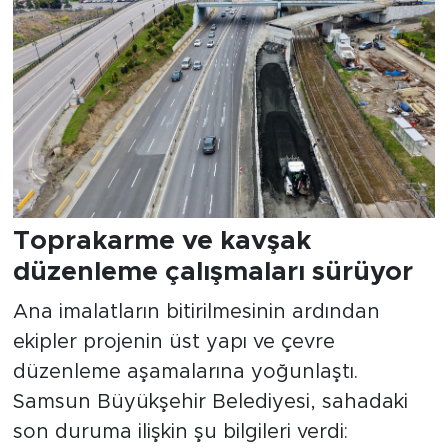
Toprakarme ve kavşak
düzenleme çalışmaları sürüyor
Ana imalatların bitirilmesinin ardından
ekipler projenin üst yapı ve çevre
düzenleme aşamalarına yoğunlaştı.
Samsun Büyükşehir Belediyesi, sahadaki
son duruma ilişkin şu bilgileri verdi: