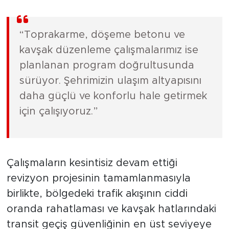
“Toprakarme, döşeme betonu ve
kavşak düzenleme çalışmalarımız ise
planlanan program doğrultusunda
sürüyor. Şehrimizin ulaşım altyapısını
daha güçlü ve konforlu hale getirmek
için çalışıyoruz.”
Çalışmaların kesintisiz devam ettiği
revizyon projesinin tamamlanmasıyla
birlikte, bölgedeki trafik akışının ciddi
oranda rahatlaması ve kavşak hatlarındaki
transit geçiş güvenliğinin en üst seviyeye