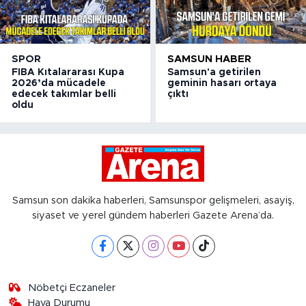
SPOR
SAMSUN HABER
FIBA Kıtalararası Kupa
Samsun'a getirilen
2026’da mücadele
geminin hasarı ortaya
edecek takımlar belli
çıktı
oldu
Samsun son dakika haberleri, Samsunspor gelişmeleri, asayiş,
siyaset ve yerel gündem haberleri Gazete Arena’da.
Nöbetçi Eczaneler
Hava Durumu