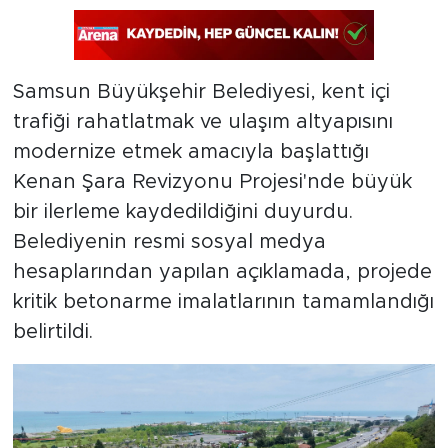
Samsun Büyükşehir Belediyesi, kent içi
trafiği rahatlatmak ve ulaşım altyapısını
modernize etmek amacıyla başlattığı
Kenan Şara Revizyonu Projesi'nde büyük
bir ilerleme kaydedildiğini duyurdu.
Belediyenin resmi sosyal medya
hesaplarından yapılan açıklamada, projede
kritik betonarme imalatlarının tamamlandığı
belirtildi.