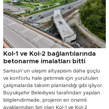
Kol-1 ve Kol-2 bağlantılarında
betonarme imalatları bitti
Samsun’un ulaşım altyapısını daha güçlü
ve konforlu hale getirmek için yürütülen
çalışmalarda takvim planlandığı gibi işliyor.
Büyükşehir Belediyesi tarafından yapılan
bilgilendirmede, projenin en önemli
ayaklarından biri olan Kol-1 ve Kol-2