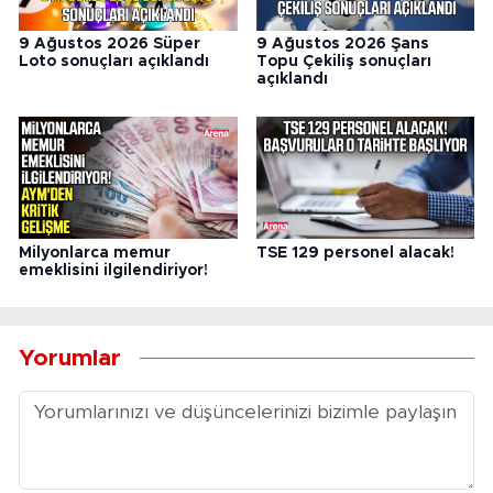
9 Ağustos 2026 Süper
9 Ağustos 2026 Şans
Loto sonuçları açıklandı
Topu Çekiliş sonuçları
açıklandı
Milyonlarca memur
TSE 129 personel alacak!
emeklisini ilgilendiriyor!
Yorumlar