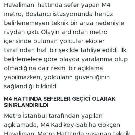
Havalimanı hattında sefer yapan M4
metro, Bostancı istasyonunda henüz
belirlenemeyen teknik bir arıza nedeniyle
raydan çıktı. Olayın ardından metro
içerisinde bulunan yolcular ekipler
tarafından hızlı bir şekilde tahliye edildi. İlk
belirlemelere göre olayda yaralanma olup
olmadığına dair resmi bir açıklama
yapılmazken, yolcuların güvenliğinin
sağlandığı bildirildi.
M4 HATTINDA SEFERLER GEÇİCİ OLARAK
SINIRLANDIRILDI
Metro İstanbul tarafından yapılan
açıklamada, M4 Kadıköy-Sabiha Gökçen
Havalimanı Metro Hattı’nda yaşanan teknik