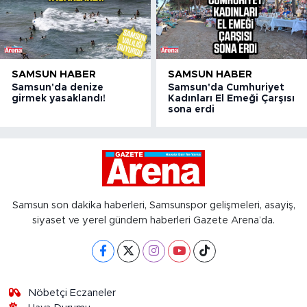
SAMSUN HABER
SAMSUN HABER
Samsun'da denize
Samsun'da Cumhuriyet
girmek yasaklandı!
Kadınları El Emeği Çarşısı
sona erdi
Samsun son dakika haberleri, Samsunspor gelişmeleri, asayiş,
siyaset ve yerel gündem haberleri Gazete Arena’da.
Nöbetçi Eczaneler