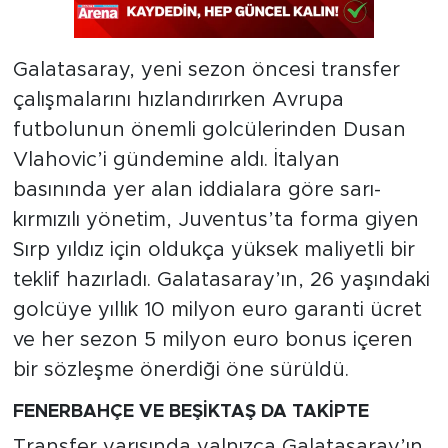
Galatasaray, yeni sezon öncesi transfer
çalışmalarını hızlandırırken Avrupa
futbolunun önemli golcülerinden Dusan
Vlahovic’i gündemine aldı. İtalyan
basınında yer alan iddialara göre sarı-
kırmızılı yönetim, Juventus’ta forma giyen
Sırp yıldız için oldukça yüksek maliyetli bir
teklif hazırladı. Galatasaray’ın, 26 yaşındaki
golcüye yıllık 10 milyon euro garanti ücret
ve her sezon 5 milyon euro bonus içeren
bir sözleşme önerdiği öne sürüldü.
FENERBAHÇE VE BEŞİKTAŞ DA TAKİPTE
Transfer yarışında yalnızca Galatasaray’ın