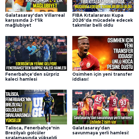
Galatasaray’dan Villarreal
FIBA Kıtalararası Kupa
karşısında 2-1’lik
2026’da mücadele edecek
mağlubiyet
takımlar belli oldu
Fenerbahçe'den sürpriz
Osimhen için yeni transfer
kaleci hamlesi
iddiası!
Talisca, Fenerbahçe’nin
Galatasaray'dan
Brezilyalı golcüler
savunmaya yerli hamlesi!
sıralamasında yükseldi