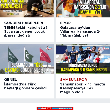
GÜNDEM HABERLERI
SPOR
TBMM teklifi kabul etti !
Galatasaray’dan
Suça sürüklenen çocuk
Villarreal karşısında 2-
ibaresi değişti
1’lik mağlubiyet
GENEL
SAMSUNSPOR
İslambad'da Türk
Samsunspor ikinci maçta
bayrağı göndere çekildi
Kasımpaşa’ya 3-0
mağlup oldu