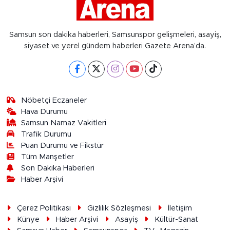
Samsun son dakika haberleri, Samsunspor gelişmeleri, asayiş,
siyaset ve yerel gündem haberleri Gazete Arena’da.
Nöbetçi Eczaneler
Hava Durumu
Samsun Namaz Vakitleri
Trafik Durumu
Puan Durumu ve Fikstür
Tüm Manşetler
Son Dakika Haberleri
Haber Arşivi
Çerez Politikası
Gizlilik Sözleşmesi
İletişim
Künye
Haber Arşivi
Asayiş
Kültür-Sanat