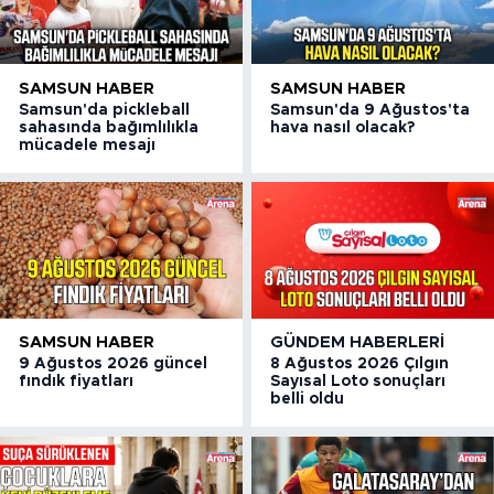
SAMSUN HABER
SAMSUN HABER
Samsun'da pickleball
Samsun'da 9 Ağustos'ta
sahasında bağımlılıkla
hava nasıl olacak?
mücadele mesajı
SAMSUN HABER
GÜNDEM HABERLERI
9 Ağustos 2026 güncel
8 Ağustos 2026 Çılgın
fındık fiyatları
Sayısal Loto sonuçları
belli oldu