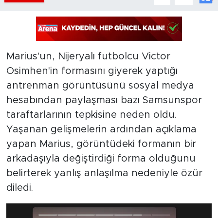
Marius'un, Nijeryalı futbolcu Victor
Osimhen'in formasını giyerek yaptığı
antrenman görüntüsünü sosyal medya
hesabından paylaşması bazı Samsunspor
taraftarlarının tepkisine neden oldu.
Yaşanan gelişmelerin ardından açıklama
yapan Marius, görüntüdeki formanın bir
arkadaşıyla değiştirdiği forma olduğunu
belirterek yanlış anlaşılma nedeniyle özür
diledi.