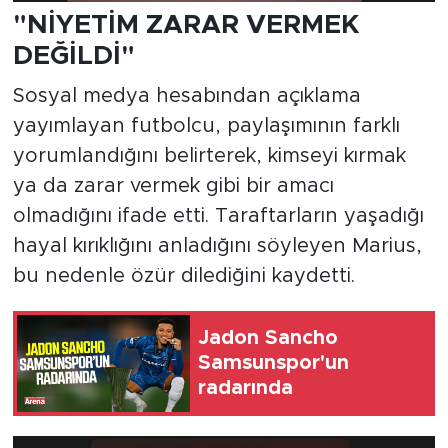
"NİYETİM ZARAR VERMEK
DEĞİLDİ"
Sosyal medya hesabından açıklama
yayımlayan futbolcu, paylaşımının farklı
yorumlandığını belirterek, kimseyi kırmak
ya da zarar vermek gibi bir amacı
olmadığını ifade etti. Taraftarların yaşadığı
hayal kırıklığını anladığını söyleyen Marius,
bu nedenle özür dilediğini kaydetti.
Jadon Sancho
Samsunspor'un
radarında