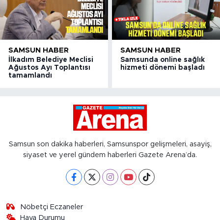
SAMSUN HABER
SAMSUN HABER
İlkadım Belediye Meclisi
Samsunda online sağlık
Ağustos Ayı Toplantısı
hizmeti dönemi başladı
tamamlandı
Samsun son dakika haberleri, Samsunspor gelişmeleri, asayiş,
siyaset ve yerel gündem haberleri Gazete Arena’da.
Nöbetçi Eczaneler
Hava Durumu