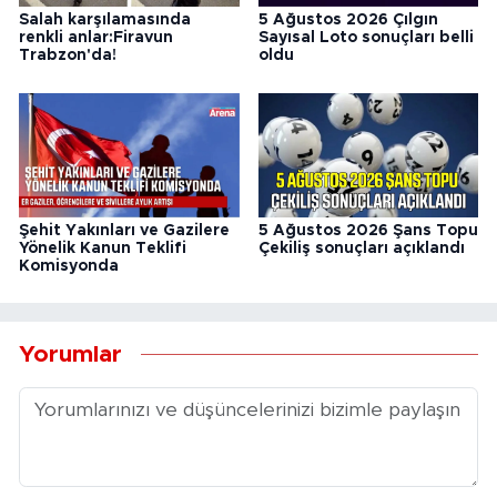
Salah karşılamasında
5 Ağustos 2026 Çılgın
renkli anlar:Firavun
Sayısal Loto sonuçları belli
Trabzon'da!
oldu
Şehit Yakınları ve Gazilere
5 Ağustos 2026 Şans Topu
Yönelik Kanun Teklifi
Çekiliş sonuçları açıklandı
Komisyonda
Yorumlar