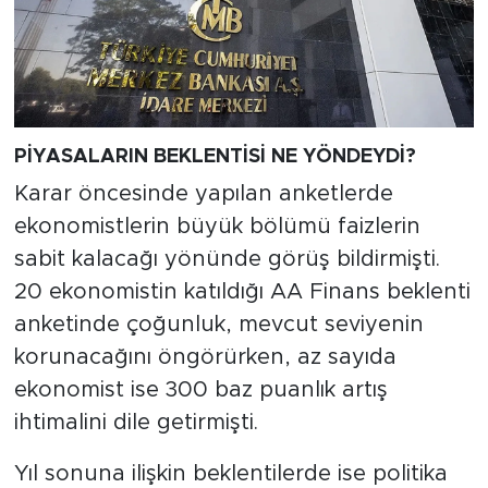
PİYASALARIN BEKLENTİSİ NE YÖNDEYDİ?
Karar öncesinde yapılan anketlerde
ekonomistlerin büyük bölümü faizlerin
sabit kalacağı yönünde görüş bildirmişti.
20 ekonomistin katıldığı AA Finans beklenti
anketinde çoğunluk, mevcut seviyenin
korunacağını öngörürken, az sayıda
ekonomist ise 300 baz puanlık artış
ihtimalini dile getirmişti.
Yıl sonuna ilişkin beklentilerde ise politika