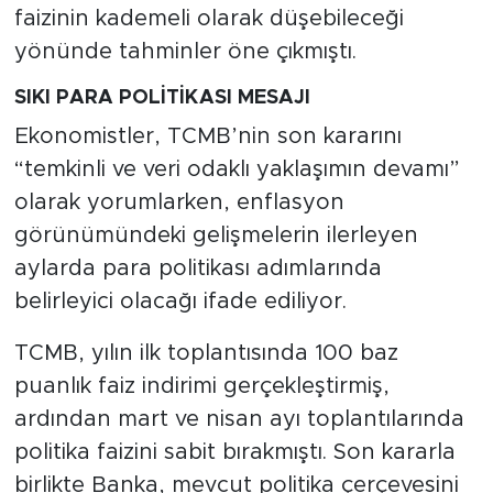
faizinin kademeli olarak düşebileceği
yönünde tahminler öne çıkmıştı.
SIKI PARA POLİTİKASI MESAJI
Ekonomistler, TCMB’nin son kararını
“temkinli ve veri odaklı yaklaşımın devamı”
olarak yorumlarken, enflasyon
görünümündeki gelişmelerin ilerleyen
aylarda para politikası adımlarında
belirleyici olacağı ifade ediliyor.
TCMB, yılın ilk toplantısında 100 baz
puanlık faiz indirimi gerçekleştirmiş,
ardından mart ve nisan ayı toplantılarında
politika faizini sabit bırakmıştı. Son kararla
birlikte Banka, mevcut politika çerçevesini