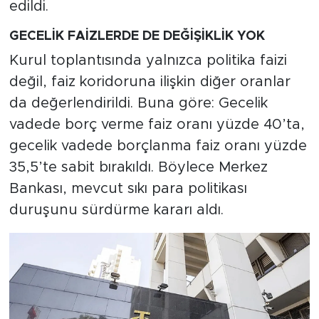
edildi.
GECELİK FAİZLERDE DE DEĞİŞİKLİK YOK
Kurul toplantısında yalnızca politika faizi
değil, faiz koridoruna ilişkin diğer oranlar
da değerlendirildi. Buna göre: Gecelik
vadede borç verme faiz oranı yüzde 40’ta,
gecelik vadede borçlanma faiz oranı yüzde
35,5’te sabit bırakıldı. Böylece Merkez
Bankası, mevcut sıkı para politikası
duruşunu sürdürme kararı aldı.