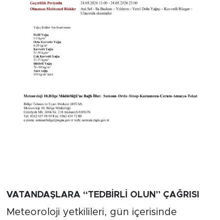
VATANDAŞLARA “TEDBİRLİ OLUN” ÇAĞRISI
Meteoroloji yetkilileri, gün içerisinde