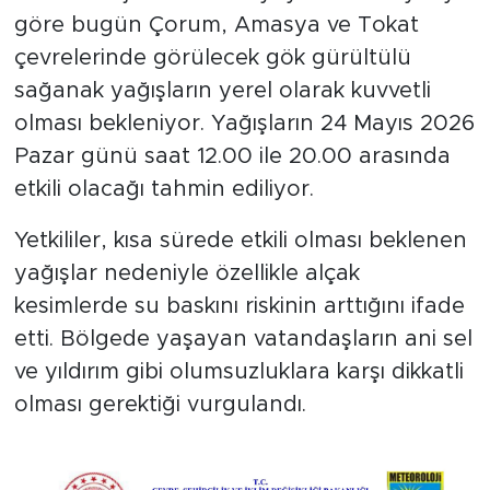
göre bugün Çorum, Amasya ve Tokat
çevrelerinde görülecek gök gürültülü
sağanak yağışların yerel olarak kuvvetli
olması bekleniyor. Yağışların 24 Mayıs 2026
Pazar günü saat 12.00 ile 20.00 arasında
etkili olacağı tahmin ediliyor.
Yetkililer, kısa sürede etkili olması beklenen
yağışlar nedeniyle özellikle alçak
kesimlerde su baskını riskinin arttığını ifade
etti. Bölgede yaşayan vatandaşların ani sel
ve yıldırım gibi olumsuzluklara karşı dikkatli
olması gerektiği vurgulandı.