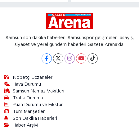
Samsun son dakika haberleri, Samsunspor gelişmeleri, asayiş,
siyaset ve yerel gündem haberleri Gazete Arena’da.
Nöbetçi Eczaneler
Hava Durumu
Samsun Namaz Vakitleri
Trafik Durumu
Puan Durumu ve Fikstür
Tüm Manşetler
Son Dakika Haberleri
Haber Arşivi