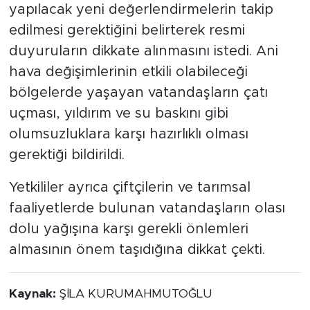
yapılacak yeni değerlendirmelerin takip
edilmesi gerektiğini belirterek resmi
duyuruların dikkate alınmasını istedi. Ani
hava değişimlerinin etkili olabileceği
bölgelerde yaşayan vatandaşların çatı
uçması, yıldırım ve su baskını gibi
olumsuzluklara karşı hazırlıklı olması
gerektiği bildirildi.
Yetkililer ayrıca çiftçilerin ve tarımsal
faaliyetlerde bulunan vatandaşların olası
dolu yağışına karşı gerekli önlemleri
almasının önem taşıdığına dikkat çekti.
Kaynak:
ŞİLA KURUMAHMUTOĞLU