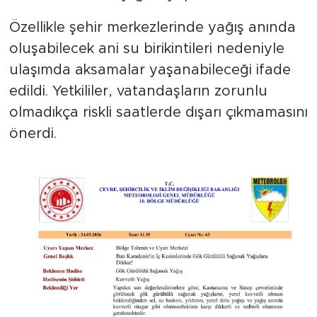
Özellikle şehir merkezlerinde yağış anında
oluşabilecek ani su birikintileri nedeniyle
ulaşımda aksamalar yaşanabileceği ifade
edildi. Yetkililer, vatandaşların zorunlu
olmadıkça riskli saatlerde dışarı çıkmamasını
önerdi.