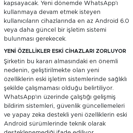
kapsayacak. Yeni dönemde WhatsApp'ı
kullanmaya devam etmek isteyen
kullanıcıların cihazlarında en az Android 6.0
veya daha güncel bir işletim sistemi
bulunması gerekecek.
YENİ ÖZELLİKLER ESKİ CİHAZLARI ZORLUYOR
Şirketin bu kararı almasındaki en önemli
nedenin, geliştirilmekte olan yeni
özelliklerin eski işletim sistemlerinde sağlıklı
şekilde çalışmaması olduğu belirtiliyor.
WhatsApp'ın üzerinde çalıştığı gelişmiş
bildirim sistemleri, güvenlik güncellemeleri
ve yapay zeka destekli yeni özelliklerin eski
Android sürümlerinde teknik olarak
desteklenemediği ifade ediliyor.