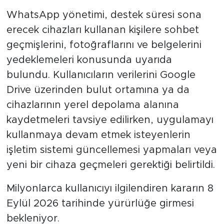
WhatsApp yönetimi, destek süresi sona
erecek cihazları kullanan kişilere sohbet
geçmişlerini, fotoğraflarını ve belgelerini
yedeklemeleri konusunda uyarıda
bulundu. Kullanıcıların verilerini Google
Drive üzerinden bulut ortamına ya da
cihazlarının yerel depolama alanına
kaydetmeleri tavsiye edilirken, uygulamayı
kullanmaya devam etmek isteyenlerin
işletim sistemi güncellemesi yapmaları veya
yeni bir cihaza geçmeleri gerektiği belirtildi.
Milyonlarca kullanıcıyı ilgilendiren kararın 8
Eylül 2026 tarihinde yürürlüğe girmesi
bekleniyor.