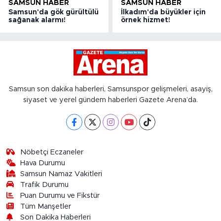
SAMSUN HABER
SAMSUN HABER
Samsun'da gök gürültülü
İlkadım'da büyükler için
sağanak alarmı!
örnek hizmet!
Samsun son dakika haberleri, Samsunspor gelişmeleri, asayiş,
siyaset ve yerel gündem haberleri Gazete Arena’da.
Nöbetçi Eczaneler
Hava Durumu
Samsun Namaz Vakitleri
Trafik Durumu
Puan Durumu ve Fikstür
Tüm Manşetler
Son Dakika Haberleri