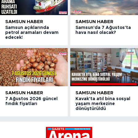
SAMSUN HABER
SAMSUN HABER
Samsun açıklarında
Samsun'da 7 Ağustos'ta
petrol aramaları devam
hava nasıl olacak?
edecek!
SAMSUN HABER
SAMSUN HABER
7 Ağustos 2026 güncel
Kavak'ta atıl bina sosyal
fındık fiyatları
yaşam merkezine
dönüştürüldü