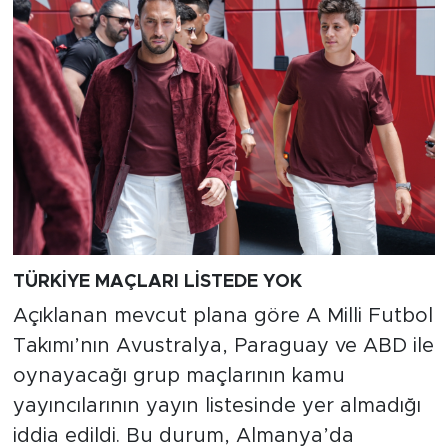
TÜRKİYE MAÇLARI LİSTEDE YOK
Açıklanan mevcut plana göre A Milli Futbol
Takımı’nın Avustralya, Paraguay ve ABD ile
oynayacağı grup maçlarının kamu
yayıncılarının yayın listesinde yer almadığı
iddia edildi. Bu durum, Almanya’da