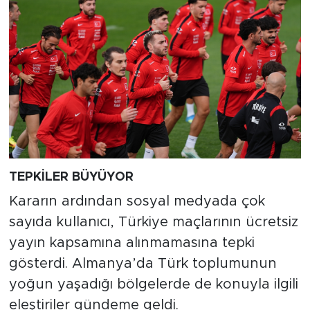
TEPKİLER BÜYÜYOR
Kararın ardından sosyal medyada çok
sayıda kullanıcı, Türkiye maçlarının ücretsiz
yayın kapsamına alınmamasına tepki
gösterdi. Almanya’da Türk toplumunun
yoğun yaşadığı bölgelerde de konuyla ilgili
eleştiriler gündeme geldi.