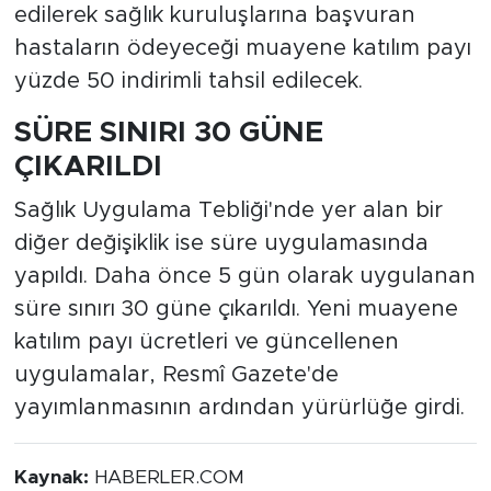
edilerek sağlık kuruluşlarına başvuran
hastaların ödeyeceği muayene katılım payı
yüzde 50 indirimli tahsil edilecek.
SÜRE SINIRI 30 GÜNE
ÇIKARILDI
Sağlık Uygulama Tebliği'nde yer alan bir
diğer değişiklik ise süre uygulamasında
yapıldı. Daha önce 5 gün olarak uygulanan
süre sınırı 30 güne çıkarıldı. Yeni muayene
katılım payı ücretleri ve güncellenen
uygulamalar, Resmî Gazete'de
yayımlanmasının ardından yürürlüğe girdi.
Kaynak:
HABERLER.COM