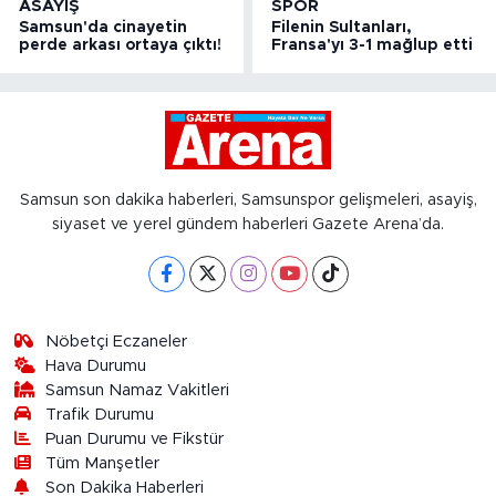
ASAYIŞ
SPOR
Samsun'da cinayetin
Filenin Sultanları,
perde arkası ortaya çıktı!
Fransa'yı 3-1 mağlup etti
Samsun son dakika haberleri, Samsunspor gelişmeleri, asayiş,
siyaset ve yerel gündem haberleri Gazete Arena’da.
Nöbetçi Eczaneler
Hava Durumu
Samsun Namaz Vakitleri
Trafik Durumu
Puan Durumu ve Fikstür
Tüm Manşetler
Son Dakika Haberleri