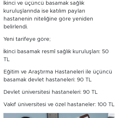
İkinci ve üçüncü basamak sağlık
kuruluşlarında ise katılım payları
hastanenin niteliğine göre yeniden
belirlendi.
Yeni tarifeye göre;
İkinci basamak resmî sağlık kuruluşları: 50
TL
Eğitim ve Araştırma Hastaneleri ile üçüncü
basamak devlet hastaneleri: 90 TL
Devlet üniversitesi hastaneleri: 90 TL
Vakıf üniversitesi ve özel hastaneler: 100 TL