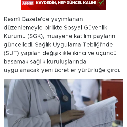
Resmî Gazete'de yayımlanan
düzenlemeyle birlikte Sosyal Güvenlik
Kurumu (SGK), muayene katılım paylarını
güncelledi. Sağlık Uygulama Tebliği'nde
(SUT) yapılan değişiklikle ikinci ve üçüncü
basamak sağlık kuruluşlarında
uygulanacak yeni ücretler yürürlüğe girdi.