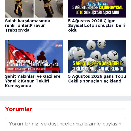
Salah karşılamasında
5 Ağustos 2026 Çılgın
renkli anlar:Firavun
Sayısal Loto sonuçları belli
Trabzon'da!
oldu
Şehit Yakınları ve Gazilere
5 Ağustos 2026 Şans Topu
Yönelik Kanun Teklifi
Çekiliş sonuçları açıklandı
Komisyonda
Yorumlar