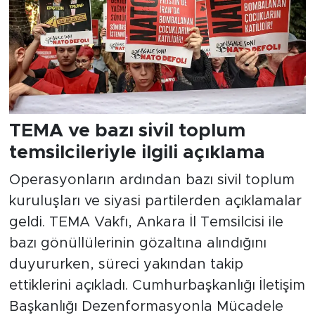
TEMA ve bazı sivil toplum
temsilcileriyle ilgili açıklama
Operasyonların ardından bazı sivil toplum
kuruluşları ve siyasi partilerden açıklamalar
geldi. TEMA Vakfı, Ankara İl Temsilcisi ile
bazı gönüllülerinin gözaltına alındığını
duyururken, süreci yakından takip
ettiklerini açıkladı. Cumhurbaşkanlığı İletişim
Başkanlığı Dezenformasyonla Mücadele