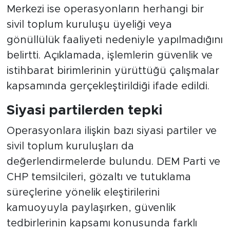
Merkezi ise operasyonların herhangi bir
sivil toplum kuruluşu üyeliği veya
gönüllülük faaliyeti nedeniyle yapılmadığını
belirtti. Açıklamada, işlemlerin güvenlik ve
istihbarat birimlerinin yürüttüğü çalışmalar
kapsamında gerçekleştirildiği ifade edildi.
Siyasi partilerden tepki
Operasyonlara ilişkin bazı siyasi partiler ve
sivil toplum kuruluşları da
değerlendirmelerde bulundu. DEM Parti ve
CHP temsilcileri, gözaltı ve tutuklama
süreçlerine yönelik eleştirilerini
kamuoyuyla paylaşırken, güvenlik
tedbirlerinin kapsamı konusunda farklı