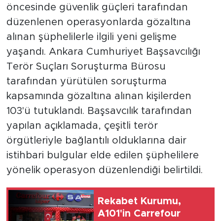
öncesinde güvenlik güçleri tarafından
düzenlenen operasyonlarda gözaltına
alınan şüphelilerle ilgili yeni gelişme
yaşandı. Ankara Cumhuriyet Başsavcılığı
Terör Suçları Soruşturma Bürosu
tarafından yürütülen soruşturma
kapsamında gözaltına alınan kişilerden
103'ü tutuklandı. Başsavcılık tarafından
yapılan açıklamada, çeşitli terör
örgütleriyle bağlantılı olduklarına dair
istihbari bulgular elde edilen şüphelilere
yönelik operasyon düzenlendiği belirtildi.
Rekabet Kurumu,
A101'in Carrefour