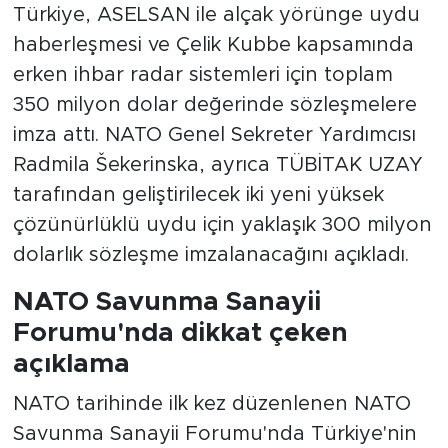
Türkiye, ASELSAN ile alçak yörünge uydu
haberleşmesi ve Çelik Kubbe kapsamında
erken ihbar radar sistemleri için toplam
350 milyon dolar değerinde sözleşmelere
imza attı. NATO Genel Sekreter Yardımcısı
Radmila Šekerinska, ayrıca TÜBİTAK UZAY
tarafından geliştirilecek iki yeni yüksek
çözünürlüklü uydu için yaklaşık 300 milyon
dolarlık sözleşme imzalanacağını açıkladı.
NATO Savunma Sanayii
Forumu'nda dikkat çeken
açıklama
NATO tarihinde ilk kez düzenlenen NATO
Savunma Sanayii Forumu'nda Türkiye'nin